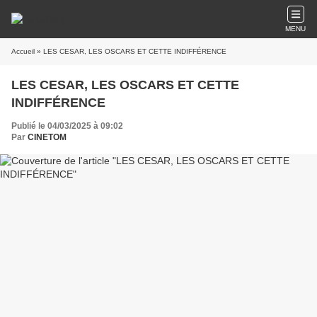
MENU
Accueil
» LES CESAR, LES OSCARS ET CETTE INDIFFÉRENCE
LES CESAR, LES OSCARS ET CETTE
INDIFFÉRENCE
Publié le 04/03/2025 à 09:02
Par
CINETOM