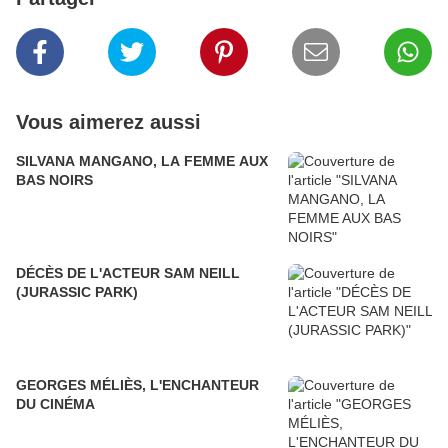
Vous aimerez aussi
SILVANA MANGANO, LA FEMME AUX
BAS NOIRS
DÉCÈS DE L'ACTEUR SAM NEILL
(JURASSIC PARK)
GEORGES MÉLIÈS, L'ENCHANTEUR
DU CINÉMA