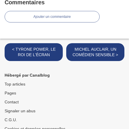
Commentaires
Ajouter un commentaire
< TYRONE POWER, LE
MICHEL AUCLAIR, UN
ROI DE L'ÉCRAN
COMÉDIEN SENSIBLE >
Hébergé par Canalblog
Top articles
Pages
Contact
Signaler un abus
C.G.U.
Cookies et données personnelles