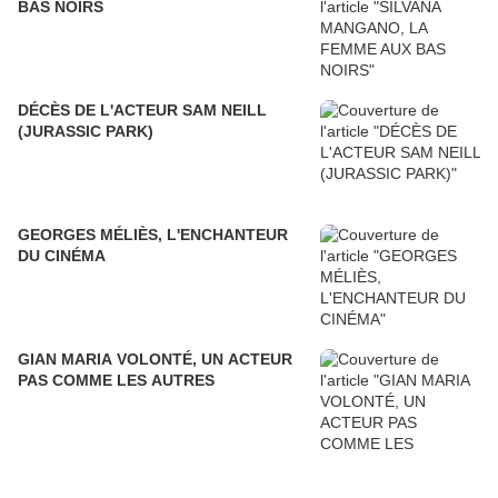
BAS NOIRS
DÉCÈS DE L'ACTEUR SAM NEILL
(JURASSIC PARK)
GEORGES MÉLIÈS, L'ENCHANTEUR
DU CINÉMA
GIAN MARIA VOLONTÉ, UN ACTEUR
PAS COMME LES AUTRES