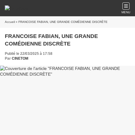
MENU
Accueil
» FRANCOISE FABIAN, UNE GRANDE COMÉDIENNE DISCRÈTE
FRANCOISE FABIAN, UNE GRANDE
COMÉDIENNE DISCRÈTE
Publié le 22/03/2025 à 17:58
Par
CINETOM