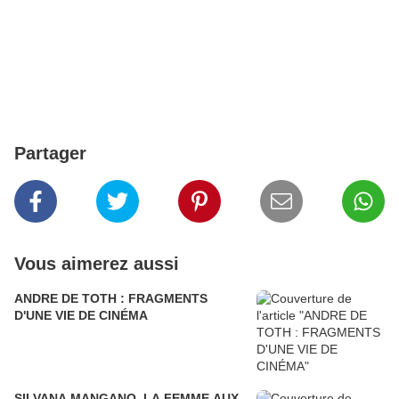
Partager
Vous aimerez aussi
ANDRE DE TOTH : FRAGMENTS
D'UNE VIE DE CINÉMA
SILVANA MANGANO, LA FEMME AUX