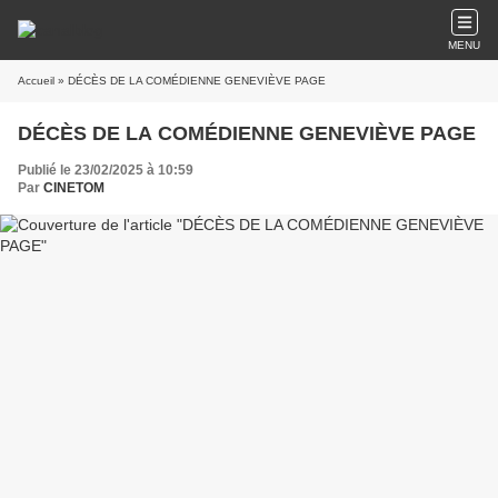
MENU
Accueil
» DÉCÈS DE LA COMÉDIENNE GENEVIÈVE PAGE
DÉCÈS DE LA COMÉDIENNE GENEVIÈVE PAGE
Publié le 23/02/2025 à 10:59
Par
CINETOM