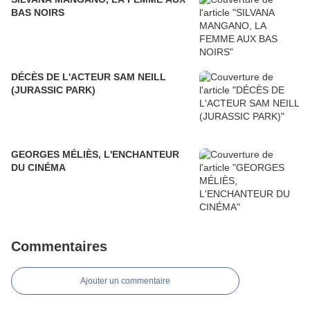
BAS NOIRS
DÉCÈS DE L'ACTEUR SAM NEILL
(JURASSIC PARK)
GEORGES MÉLIÈS, L'ENCHANTEUR
DU CINÉMA
Commentaires
Ajouter un commentaire