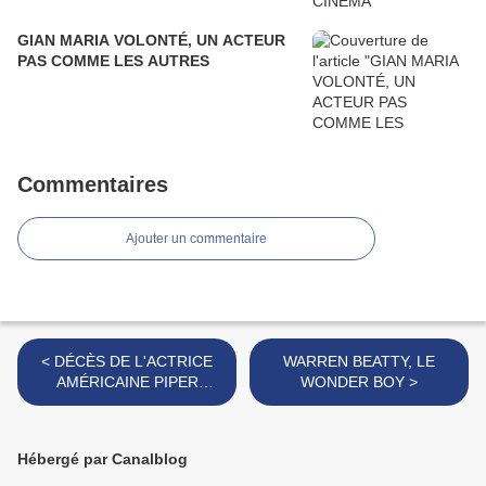
GIAN MARIA VOLONTÉ, UN ACTEUR
PAS COMME LES AUTRES
Commentaires
Ajouter un commentaire
< DÉCÈS DE L'ACTRICE
WARREN BEATTY, LE
AMÉRICAINE PIPER
WONDER BOY >
LAURIE
Hébergé par Canalblog