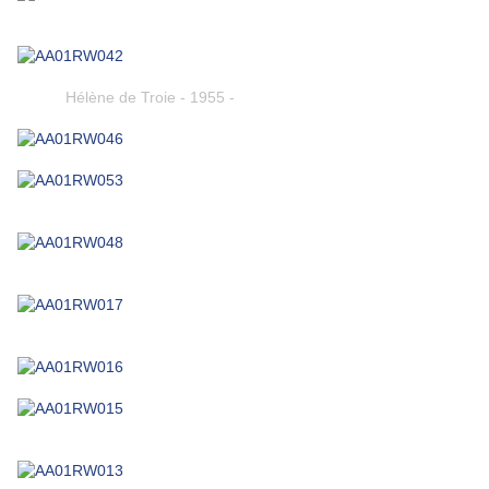
Hélène de Troie - 1955 -