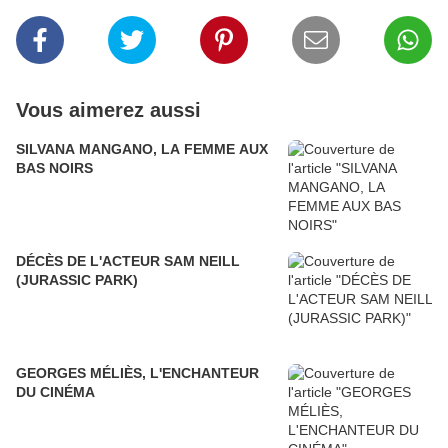
Vous aimerez aussi
SILVANA MANGANO, LA FEMME AUX
BAS NOIRS
DÉCÈS DE L'ACTEUR SAM NEILL
(JURASSIC PARK)
GEORGES MÉLIÈS, L'ENCHANTEUR
DU CINÉMA