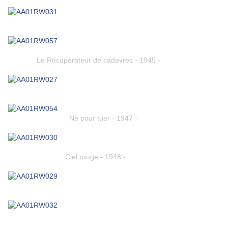
Le Récupérateur de cadavres - 1945 -
Né pour tuer - 1947 -
Ciel rouge - 1948 -