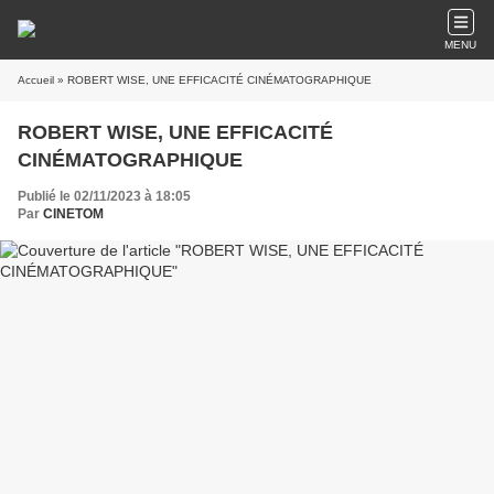
MENU
Accueil
» ROBERT WISE, UNE EFFICACITÉ CINÉMATOGRAPHIQUE
ROBERT WISE, UNE EFFICACITÉ
CINÉMATOGRAPHIQUE
Publié le 02/11/2023 à 18:05
Par
CINETOM