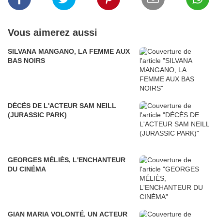
Vous aimerez aussi
SILVANA MANGANO, LA FEMME AUX
BAS NOIRS
DÉCÈS DE L'ACTEUR SAM NEILL
(JURASSIC PARK)
GEORGES MÉLIÈS, L'ENCHANTEUR
DU CINÉMA
GIAN MARIA VOLONTÉ, UN ACTEUR