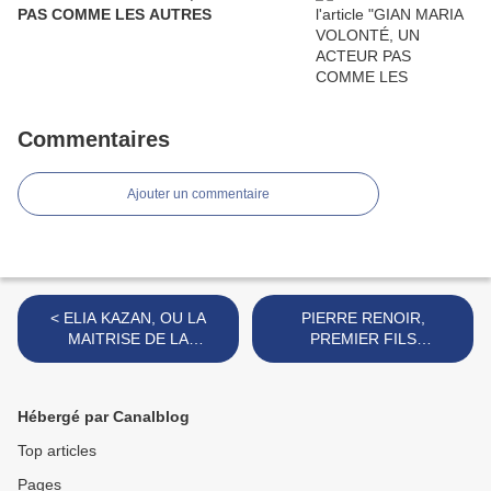
PAS COMME LES AUTRES
Commentaires
Ajouter un commentaire
< ELIA KAZAN, OU LA
PIERRE RENOIR,
MAITRISE DE LA
PREMIER FILS
DIRECTION D'ACTEURS
D'AUGUSTE RENOIR >
Hébergé par Canalblog
Top articles
Pages