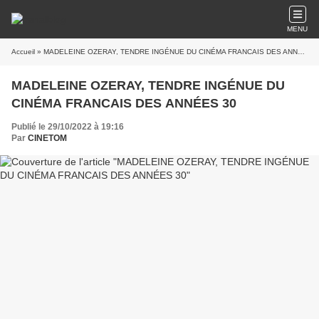
MENU
Accueil
» MADELEINE OZERAY, TENDRE INGÉNUE DU CINÉMA FRANCAIS DES ANNÉES 30
MADELEINE OZERAY, TENDRE INGÉNUE DU
CINÉMA FRANCAIS DES ANNÉES 30
Publié le 29/10/2022 à 19:16
Par
CINETOM