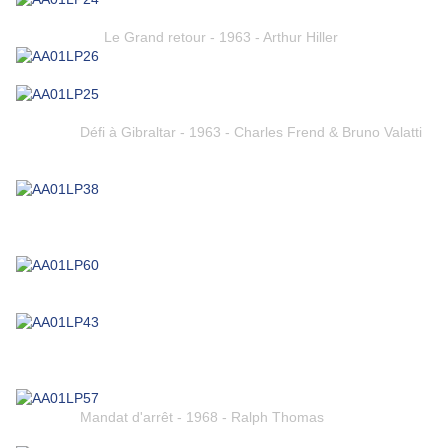
Le Grand retour - 1963 - Arthur Hiller
Défi à Gibraltar - 1963 - Charles Frend & Bruno Valatti
Mandat d'arrêt - 1968 - Ralph Thomas