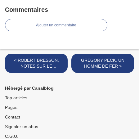
Commentaires
Ajouter un commentaire
< ROBERT BRESSON,
GREGORY PECK, UN
NOTES SUR LE
HOMME DE FER >
CINÉMATOGRAPHE
Hébergé par Canalblog
Top articles
Pages
Contact
Signaler un abus
C.G.U.