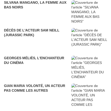
SILVANA MANGANO, LA FEMME AUX
BAS NOIRS
DÉCÈS DE L'ACTEUR SAM NEILL
(JURASSIC PARK)
GEORGES MÉLIÈS, L'ENCHANTEUR
DU CINÉMA
GIAN MARIA VOLONTÉ, UN ACTEUR
PAS COMME LES AUTRES