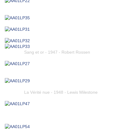
Sang et or - 1947 - Robert Rossen
La Vérité nue - 1948 - Lewis Milestone