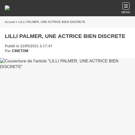
MENU
Accueil
» LILLI PALMER, UNE ACTRICE BIEN DISCRETE
LILLI PALMER, UNE ACTRICE BIEN DISCRETE
Publié le 22/05/2021 à 17:47
Par
CINETOM