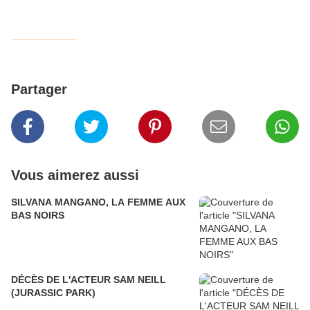
____________
Partager
Vous aimerez aussi
SILVANA MANGANO, LA FEMME AUX
BAS NOIRS
DÉCÈS DE L'ACTEUR SAM NEILL
(JURASSIC PARK)