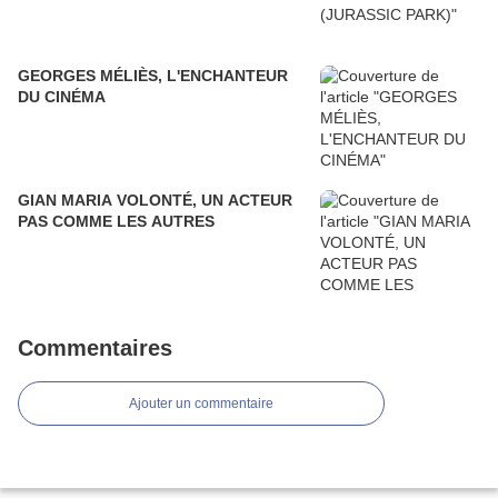
GEORGES MÉLIÈS, L'ENCHANTEUR
DU CINÉMA
GIAN MARIA VOLONTÉ, UN ACTEUR
PAS COMME LES AUTRES
Commentaires
Ajouter un commentaire