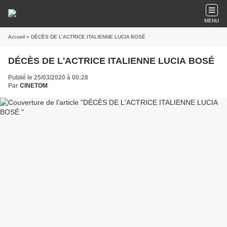
MENU
Accueil
» DÉCÈS DE L'ACTRICE ITALIENNE LUCIA BOSÉ
DÉCÈS DE L'ACTRICE ITALIENNE LUCIA BOSÉ
Publié le 25/03/2020 à 00:28
Par
CINETOM