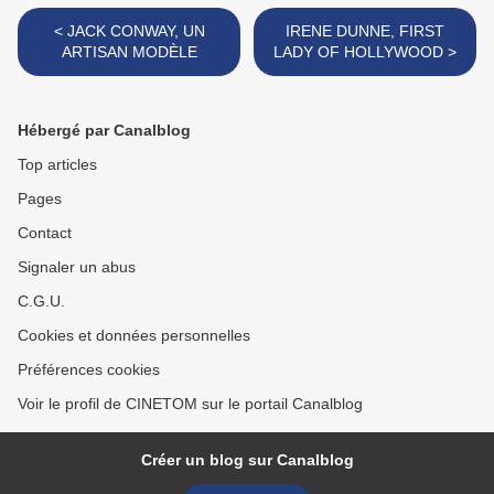
< JACK CONWAY, UN
IRENE DUNNE, FIRST
ARTISAN MODÈLE
LADY OF HOLLYWOOD >
Hébergé par Canalblog
Top articles
Pages
Contact
Signaler un abus
C.G.U.
Cookies et données personnelles
Préférences cookies
Voir le profil de CINETOM sur le portail Canalblog
Créer un blog sur Canalblog