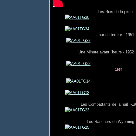
Les Rois de la piste - 
Jour de terreur - 1951 
Une Minute avant l'heure - 1952
1954
Les Combattants de la nuit -1
Les Ranchers du Wyoming 