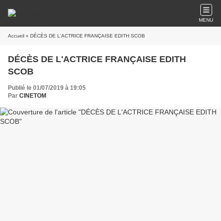
MENU
Accueil
» DÉCÈS DE L'ACTRICE FRANÇAISE EDITH SCOB
DÉCÈS DE L'ACTRICE FRANÇAISE EDITH
SCOB
Publié le 01/07/2019 à 19:05
Par
CINETOM