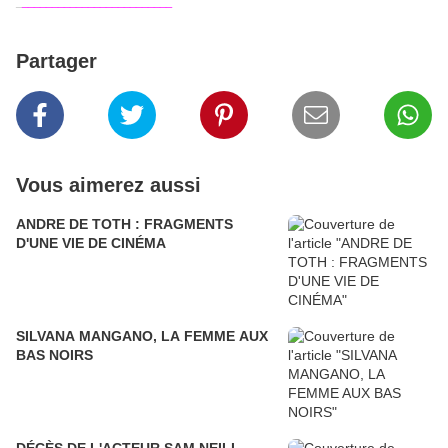
_
_________________________
Partager
Vous aimerez aussi
ANDRE DE TOTH : FRAGMENTS
D'UNE VIE DE CINÉMA
SILVANA MANGANO, LA FEMME AUX
BAS NOIRS