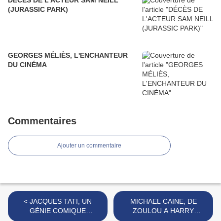
DÉCÈS DE L'ACTEUR SAM NEILL
(JURASSIC PARK)
GEORGES MÉLIÈS, L'ENCHANTEUR
DU CINÉMA
Commentaires
Ajouter un commentaire
< JACQUES TATI, UN
MICHAEL CAINE, DE
GÉNIE COMIQUE
ZOULOU A HARRY
FRANÇAIS
BROWN >