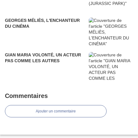
GEORGES MÉLIÈS, L'ENCHANTEUR
DU CINÉMA
GIAN MARIA VOLONTÉ, UN ACTEUR
PAS COMME LES AUTRES
Commentaires
Ajouter un commentaire