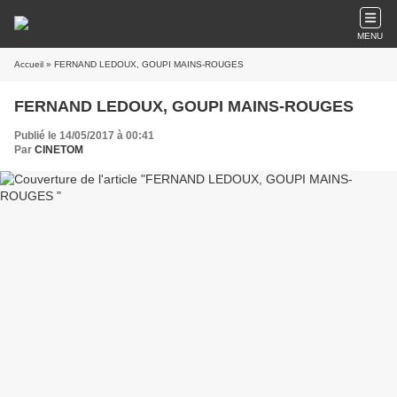
MENU
Accueil
» FERNAND LEDOUX, GOUPI MAINS-ROUGES
FERNAND LEDOUX, GOUPI MAINS-ROUGES
Publié le 14/05/2017 à 00:41
Par
CINETOM