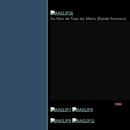
Au Nom de Tous les Miens (Bande Annonce)
1984