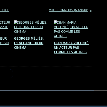
TOILE
MIKE CONNORS (MANNIX)
TEUR
GEORGES MÉLIÈS,
ASSIC
L'ENCHANTEUR DU
GIAN MARIA VOLONTÉ,
CINÉMA
UN ACTEUR PAS
COMME LES AUTRES