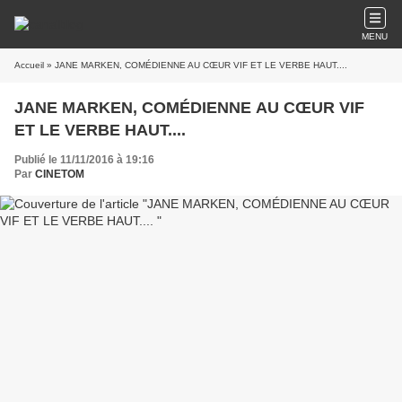
MENU
Accueil
» JANE MARKEN, COMÉDIENNE AU CŒUR VIF ET LE VERBE HAUT....
JANE MARKEN, COMÉDIENNE AU CŒUR VIF
ET LE VERBE HAUT....
Publié le 11/11/2016 à 19:16
Par
CINETOM