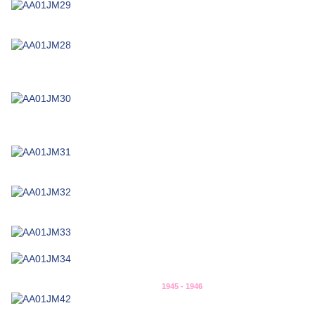
1945 - 1946