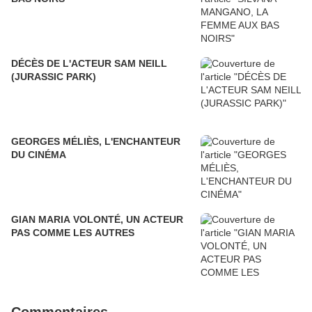
DÉCÈS DE L'ACTEUR SAM NEILL
(JURASSIC PARK)
GEORGES MÉLIÈS, L'ENCHANTEUR
DU CINÉMA
GIAN MARIA VOLONTÉ, UN ACTEUR
PAS COMME LES AUTRES