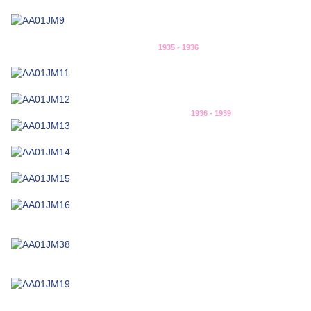
1935 - 1936
1936 - 1939