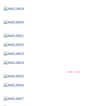
1940 -1944