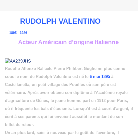
RUDOLPH VALENTINO
1895 - 1926
Acteur Américain d'origine Italienne
Rodolfo Alfonzo Raffaele Pierre Philibert Guglielmi plus connu
sous le nom de Rudolph Valentino est né le
6 mai 1895
à
Castellanetta, un petit village des Pouilles où son père est
vétérinaire. Après avoir obtenu son diplôme à l'Académie royale
d'agriculture de Gênes, le jeune homme part en 1912 pour Paris,
où il fréquente les bals d'étudiants. Lorsqu'il est à court d'argent, il
écrit à ses parents qui lui envoient aussitôt le montant de son
billet de retour.
Un an plus tard, saisi à nouveau par le goût de l'aventure, il