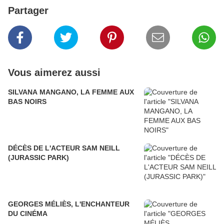
Partager
Vous aimerez aussi
SILVANA MANGANO, LA FEMME AUX
BAS NOIRS
DÉCÈS DE L'ACTEUR SAM NEILL
(JURASSIC PARK)
GEORGES MÉLIÈS, L'ENCHANTEUR
DU CINÉMA