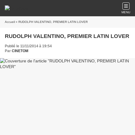
MENU
Accueil
» RUDOLPH VALENTINO, PREMIER LATIN LOVER
RUDOLPH VALENTINO, PREMIER LATIN LOVER
Publié le 11/11/2014 à 19:54
Par
CINETOM