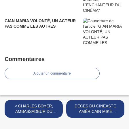
GIAN MARIA VOLONTÉ, UN ACTEUR
PAS COMME LES AUTRES
Commentaires
Ajouter un commentaire
< CHARLES BOYER,
DÉCÈS DU CINÉASTE
AMBASSADEUR DU
AMÉRICAIN MIKE
CINEMA FRANCAIS EN
NICHOLS >
AMERIQUE