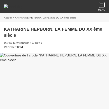
MENU
Accueil
» KATHARINE HEPBURN, LA FEMME DU XX ème siècle
KATHARINE HEPBURN, LA FEMME DU XX ème
siècle
Publié le 23/06/2013 à 16:17
Par
CINETOM