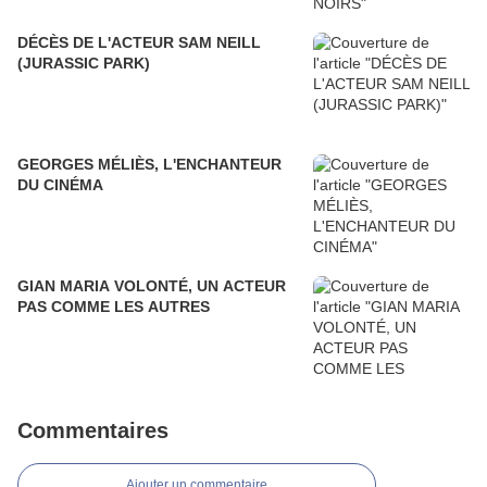
DÉCÈS DE L'ACTEUR SAM NEILL
(JURASSIC PARK)
GEORGES MÉLIÈS, L'ENCHANTEUR
DU CINÉMA
GIAN MARIA VOLONTÉ, UN ACTEUR
PAS COMME LES AUTRES
Commentaires
Ajouter un commentaire