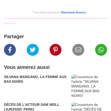
*
Prochaine évocation
Blanchette Brunoy
_____________________________________________________________________
________
Partager
Vous aimerez aussi
SILVANA MANGANO, LA FEMME AUX
BAS NOIRS
DÉCÈS DE L'ACTEUR SAM NEILL
(JURASSIC PARK)