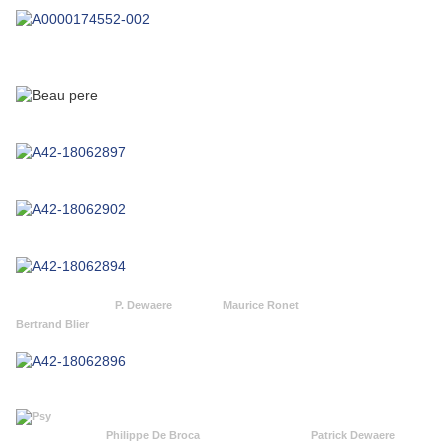
P. Dewaere Maurice Ronet
Bertrand Blier
Philippe De Broca Patrick Dewaere