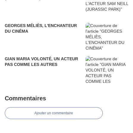
GEORGES MÉLIÈS, L'ENCHANTEUR
DU CINÉMA
GIAN MARIA VOLONTÉ, UN ACTEUR
PAS COMME LES AUTRES
Commentaires
Ajouter un commentaire