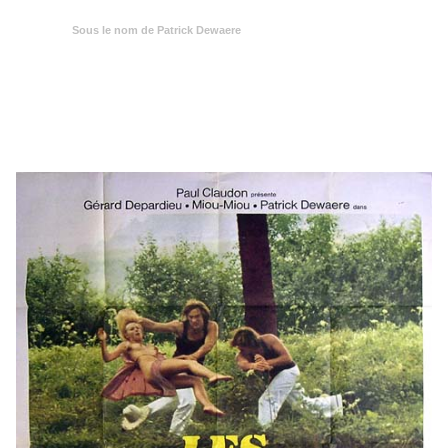
Sous le nom de Patrick Dewaere