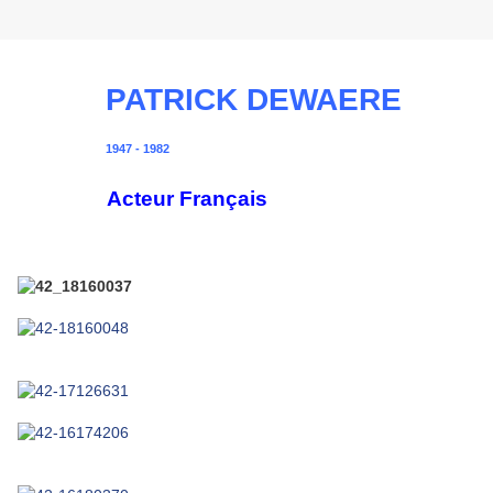
PATRICK DEWAERE
1947 - 1982
Acteur Français