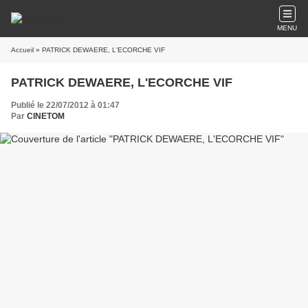
MENU
Accueil
» PATRICK DEWAERE, L'ECORCHE VIF
PATRICK DEWAERE, L'ECORCHE VIF
Publié le 22/07/2012 à 01:47
Par
CINETOM