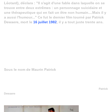
Léotard), déclara : "Il s'agit d'une fable dans laquelle on se
trouve entre deux extrêmes : un personnage suicidaire et
une thérapeutique qui en fait un être non humain....Mais il y
a aussi l'humour..." Ce fut le dernier film tourné par Patrick
Dewaere, mort le
16 juillet 1982
, il y a tout juste trente ans.
Sous le nom de Maurin Patrick
Patrick
Dewaere