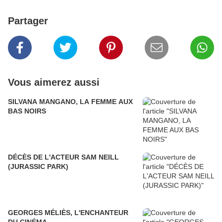
Partager
Vous aimerez aussi
SILVANA MANGANO, LA FEMME AUX
BAS NOIRS
DÉCÈS DE L'ACTEUR SAM NEILL
(JURASSIC PARK)
GEORGES MÉLIÈS, L'ENCHANTEUR