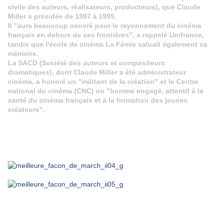
civile des auteurs, réalisateurs, producteurs), que Claude
Miller a présidée de 1997 à 1999.
Il "aura beaucoup oeuvré pour le rayonnement du cinéma
français en dehors de ses frontières", a rappelé Unifrance,
tandis que l'école de cinéma La Fémis saluait également sa
mémoire.
La SACD (Société des auteurs et compositeurs
dramatiques), dont Claude Miller a été administrateur
cinéma, a honoré un "militant de la création" et le Centre
national du cinéma (CNC) un "homme engagé, attentif à la
santé du cinéma français et à la formation des jeunes
créateurs".