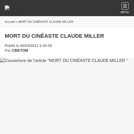
MENU
Accueil
» MORT DU CINÉASTE CLAUDE MILLER
MORT DU CINÉASTE CLAUDE MILLER
Publié le 06/04/2012 à 00:58
Par
CINETOM