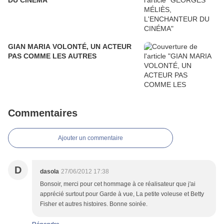
DU CINÉMA
GIAN MARIA VOLONTÉ, UN ACTEUR
PAS COMME LES AUTRES
Commentaires
Ajouter un commentaire
D
dasola
27/06/2012 17:38
Bonsoir, merci pour cet hommage à ce réalisateur que j'ai
apprécié surtout pour Garde à vue, La petite voleuse et Betty
Fisher et autres histoires. Bonne soirée.