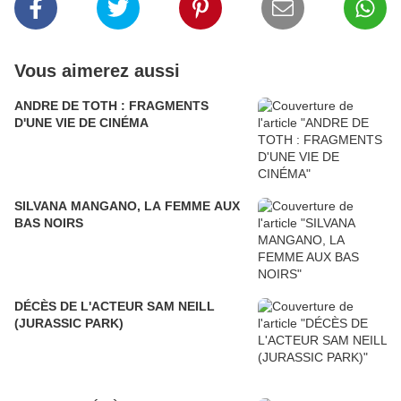
Vous aimerez aussi
ANDRE DE TOTH : FRAGMENTS
D'UNE VIE DE CINÉMA
SILVANA MANGANO, LA FEMME AUX
BAS NOIRS
DÉCÈS DE L'ACTEUR SAM NEILL
(JURASSIC PARK)