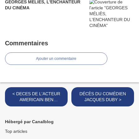
GEORGES MÉLIÈS, L'ENCHANTEUR
DU CINÉMA
Commentaires
Ajouter un commentaire
< DECES DE L'ACTEUR
DÉCÈS DU COMÉDIEN
AMERICAIN BEN
JACQUES DUBY >
GAZZARA
Hébergé par Canalblog
Top articles