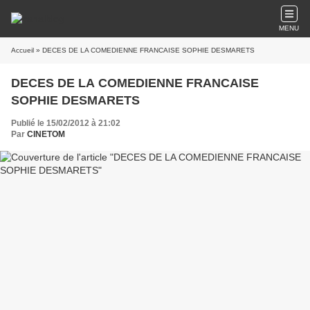
MENU
Accueil
» DECES DE LA COMEDIENNE FRANCAISE SOPHIE DESMARETS
DECES DE LA COMEDIENNE FRANCAISE
SOPHIE DESMARETS
Publié le 15/02/2012 à 21:02
Par
CINETOM