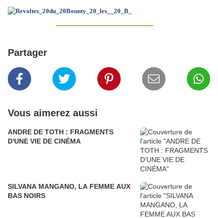
____________________
Partager
Vous aimerez aussi
ANDRE DE TOTH : FRAGMENTS
D'UNE VIE DE CINÉMA
SILVANA MANGANO, LA FEMME AUX
BAS NOIRS