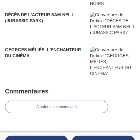
DÉCÈS DE L'ACTEUR SAM NEILL
(JURASSIC PARK)
GEORGES MÉLIÈS, L'ENCHANTEUR
DU CINÉMA
Commentaires
Ajouter un commentaire