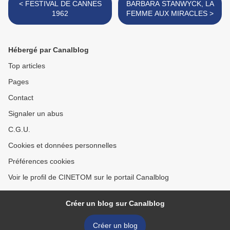
< FESTIVAL DE CANNES
BARBARA STANWYCK, LA
1962
FEMME AUX MIRACLES >
Hébergé par Canalblog
Top articles
Pages
Contact
Signaler un abus
C.G.U.
Cookies et données personnelles
Préférences cookies
Voir le profil de CINETOM sur le portail Canalblog
Créer un blog sur Canalblog
Créer un blog