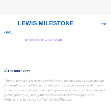
LEWIS MILESTONE
1895
- 1961
Réalisateur Américain
_________________________________________
"Durant tout la durée de ma carrière je n'ai jamais essayé d'exprimer une
philosophie particulière, mais d'adapter au cinéma les oeuvres d'auteurs
qui me plaisaient. Peut-être mes plus grands succès ont-il été les films sur la
guerre, parce que j'ai toujours cherché à la décrire telle qu'elle est
réellement, et non à la glorifier." Lewis Milestone