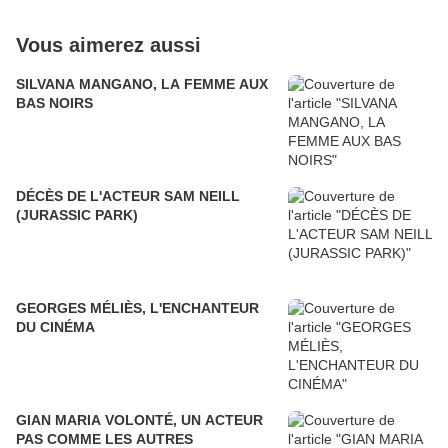
Vous aimerez aussi
SILVANA MANGANO, LA FEMME AUX
BAS NOIRS
DÉCÈS DE L'ACTEUR SAM NEILL
(JURASSIC PARK)
GEORGES MÉLIÈS, L'ENCHANTEUR
DU CINÉMA
GIAN MARIA VOLONTÉ, UN ACTEUR
PAS COMME LES AUTRES