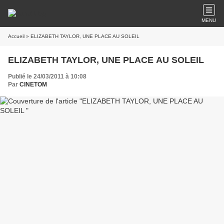
MENU
Accueil
» ELIZABETH TAYLOR, UNE PLACE AU SOLEIL
ELIZABETH TAYLOR, UNE PLACE AU SOLEIL
Publié le 24/03/2011 à 10:08
Par
CINETOM