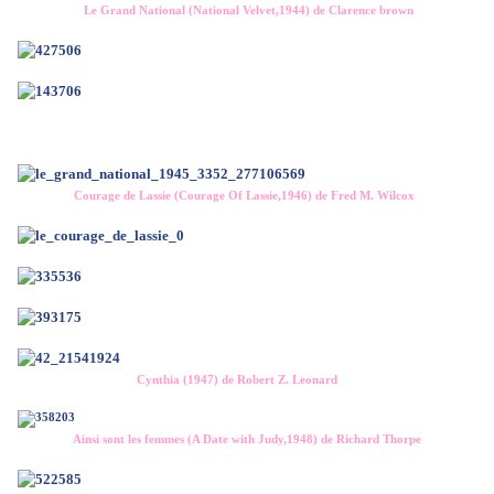
Le Grand National (National Velvet,1944) de Clarence brown
Courage de Lassie (Courage Of Lassie,1946) de Fred M. Wilcox
Cynthia (1947) de Robert Z. Leonard
Ainsi sont les femmes (A Date with Judy,1948) de Richard Thorpe