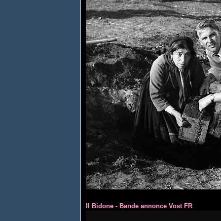
Il Bidone - Bande annonce Vost FR