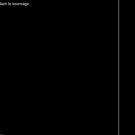
ant le tournage