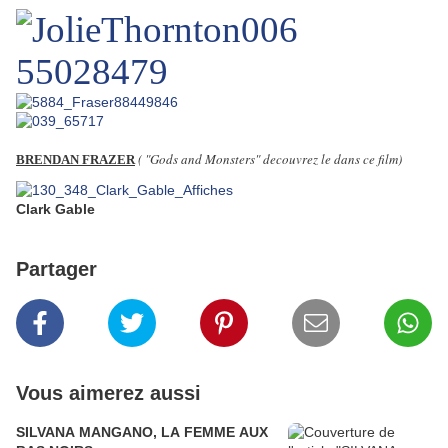
( "Gods and Monsters" decouvrez le dans ce film)
BRENDAN FRAZER
Clark Gable
Partager
Vous aimerez aussi
SILVANA MANGANO, LA FEMME AUX