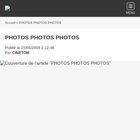
MENU
Accueil
» PHOTOS PHOTOS PHOTOS
PHOTOS PHOTOS PHOTOS
Publié le 15/06/2008 à 12:46
Par
CINETOM