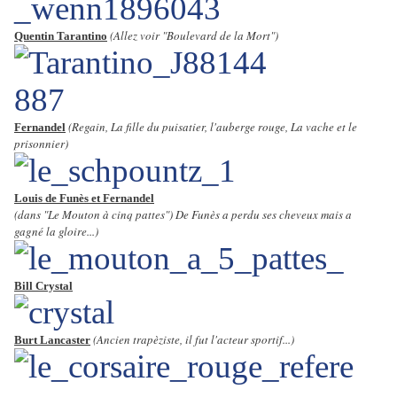
(Allez voir "Boulevard de la Mort")
Quentin Tarantino
(Regain, La fille du puisatier, l'auberge rouge, La vache et le
Fernandel
prisonnier)
Louis de Funès et Fernandel
(dans "Le Mouton à cinq pattes") De Funès a perdu ses cheveux mais a
gagné la gloire...)
Bill Crystal
(Ancien trapèziste, il fut l'acteur sportif...)
Burt Lancaster