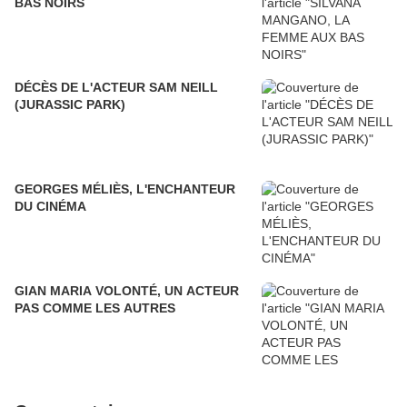
BAS NOIRS
DÉCÈS DE L'ACTEUR SAM NEILL
(JURASSIC PARK)
GEORGES MÉLIÈS, L'ENCHANTEUR
DU CINÉMA
GIAN MARIA VOLONTÉ, UN ACTEUR
PAS COMME LES AUTRES