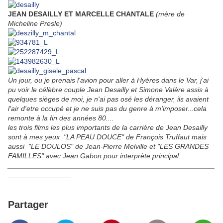
JEAN DESAILLY ET MARCELLE CHANTALE
(mère de
Micheline Presle)
Un jour, ou je prenais l'avion pour aller à Hyères dans le Var, j'ai
pu voir le célèbre couple Jean Desailly et Simone Valère assis à
quelques sièges de moi, je n'ai pas osé les déranger, ils avaient
l'air d'etre occupé et je ne suis pas du genre à m'imposer...cela
remonte à la fin des années 80....
les trois films les plus importants de la carrière de Jean Desailly
sont à mes yeux "LA PEAU DOUCE" de François Truffaut mais
aussi "LE DOULOS" de Jean-Pierre Melville et "LES GRANDES
FAMILLES" avec Jean Gabon pour interprète principal.
____________________________________________________
________________
Partager