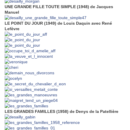
UNE GRANDE FILLE TOUTE SIMPLE (1948) de Jacques
Manuel
LE POINT DU JOUR (1949) de Louis Daquin avec René
Lefèvre
LES GRANDES FAMILLES (1958) de Denys de la Patellière