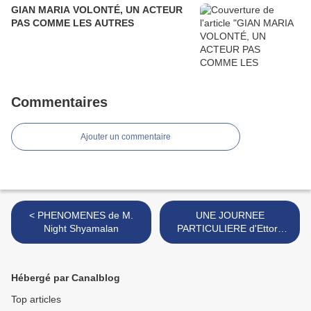
GIAN MARIA VOLONTÉ, UN ACTEUR
PAS COMME LES AUTRES
Commentaires
Ajouter un commentaire
< PHENOMENES de M.
UNE JOURNEE
Night Shyamalan
PARTICULIERE d'Ettore
Scola >
Hébergé par Canalblog
Top articles