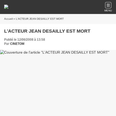
MENU
Accueil
» L'ACTEUR JEAN DESAILLY EST MORT
L'ACTEUR JEAN DESAILLY EST MORT
Publié le 12/06/2008 à 13:58
Par
CINETOM