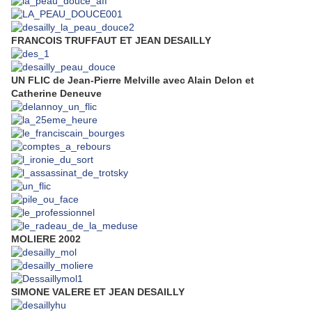
FRANCOIS TRUFFAUT ET JEAN DESAILLY
UN FLIC de Jean-Pierre Melville avec Alain Delon et
Catherine Deneuve
MOLIERE 2002
SIMONE VALERE ET JEAN DESAILLY