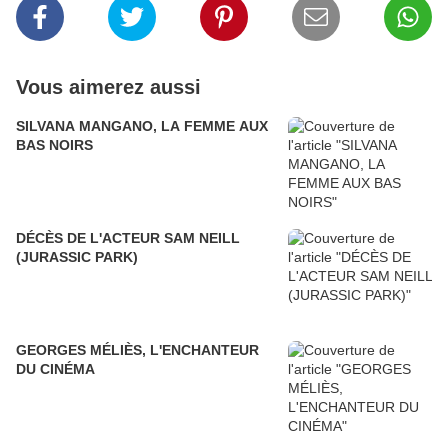
Vous aimerez aussi
SILVANA MANGANO, LA FEMME AUX
BAS NOIRS
DÉCÈS DE L'ACTEUR SAM NEILL
(JURASSIC PARK)
GEORGES MÉLIÈS, L'ENCHANTEUR
DU CINÉMA