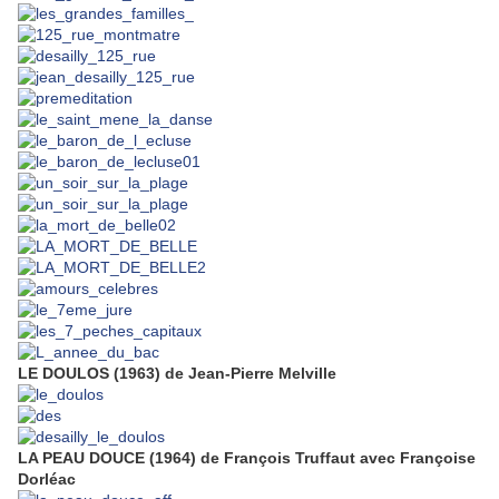
LE DOULOS (1963) de Jean-Pierre Melville
LA PEAU DOUCE (1964) de François Truffaut avec Françoise
Dorléac