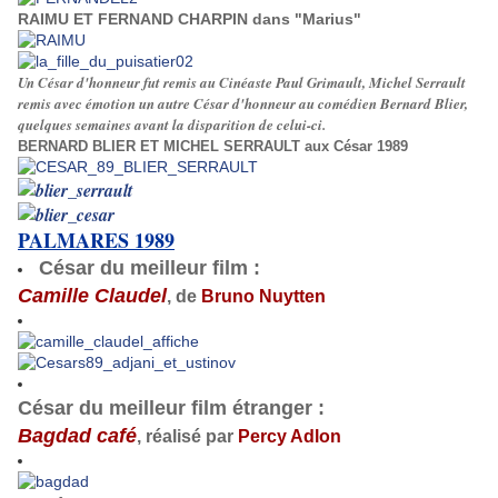
RAIMU ET FERNAND CHARPIN dans "Marius"
Un César d'honneur fut remis au Cinéaste Paul Grimault, Michel Serrault
remis avec émotion un autre César d'honneur au comédien Bernard Blier,
quelques semaines avant la disparition de celui-ci.
BERNARD BLIER ET MICHEL SERRAULT aux César 1989
PALMARES 1989
César du meilleur film
:
Camille Claudel
, de
Bruno Nuytten
César du meilleur film étranger
:
Bagdad café
, réalisé par
Percy Adlon