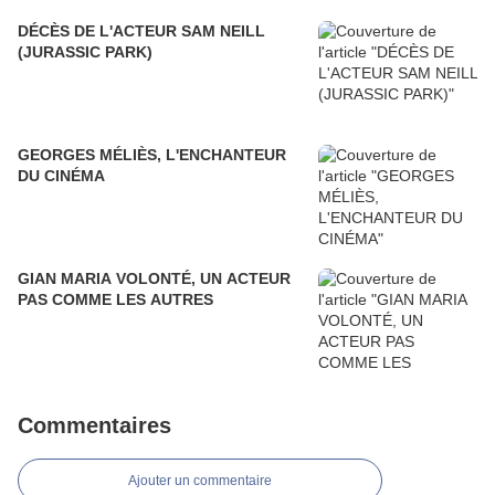
DÉCÈS DE L'ACTEUR SAM NEILL
(JURASSIC PARK)
GEORGES MÉLIÈS, L'ENCHANTEUR
DU CINÉMA
GIAN MARIA VOLONTÉ, UN ACTEUR
PAS COMME LES AUTRES
Commentaires
Ajouter un commentaire