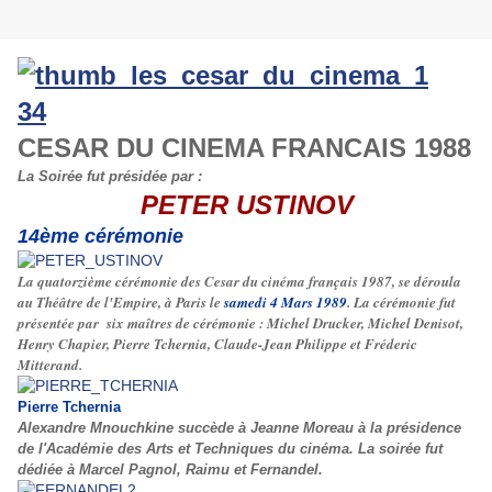
CESAR DU CINEMA FRANCAIS 1988
La Soirée fut présidée par :
PETER USTINOV
14ème cérémonie
La quatorzième cérémonie des Cesar du cinéma français 1987, se déroula
au Théâtre de l'Empire, à Paris le
samedi 4 Mars 1989
. La cérémonie fut
présentée par six maîtres de cérémonie : Michel Drucker, Michel Denisot,
Henry Chapier, Pierre Tchernia, Claude-Jean Philippe et Fréderic
Mitterand.
Pierre Tchernia
Alexandre Mnouchkine succède à Jeanne Moreau à la présidence
de l'Académie des Arts et Techniques du cinéma. La soirée fut
dédiée à Marcel Pagnol, Raimu et Fernandel.