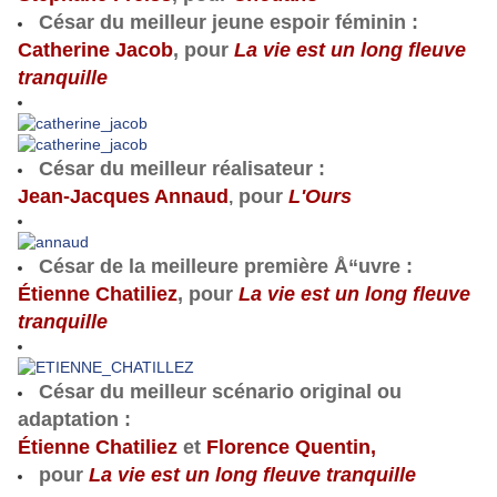
César du meilleur jeune espoir féminin
:
Catherine Jacob
, pour
La vie est un long fleuve
tranquille
César du meilleur réalisateur
:
Jean-Jacques Annaud
pour
L'Ours
,
César de la meilleure première Å“uvre
:
Étienne Chatiliez
, pour
La vie est un long fleuve
tranquille
César du meilleur scénario original ou
adaptation
:
Étienne Chatiliez
et
Florence Quentin,
pour
La vie est un long fleuve tranquille