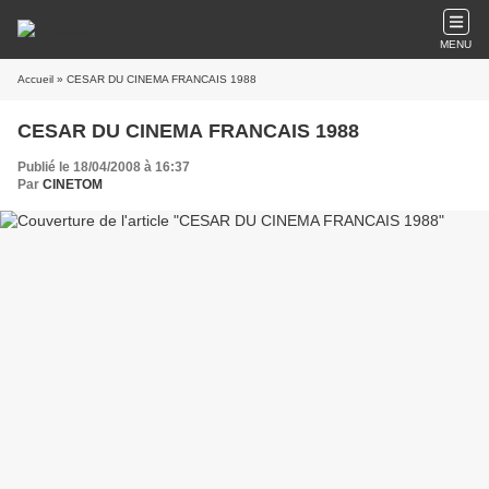
MENU
Accueil
» CESAR DU CINEMA FRANCAIS 1988
CESAR DU CINEMA FRANCAIS 1988
Publié le 18/04/2008 à 16:37
Par
CINETOM