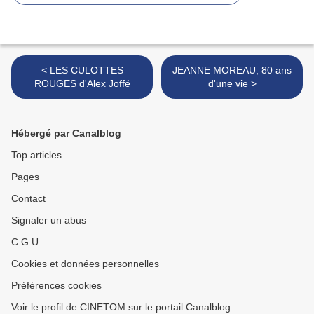
< LES CULOTTES
JEANNE MOREAU, 80 ans
ROUGES d'Alex Joffé
d'une vie >
Hébergé par Canalblog
Top articles
Pages
Contact
Signaler un abus
C.G.U.
Cookies et données personnelles
Préférences cookies
Voir le profil de CINETOM sur le portail Canalblog