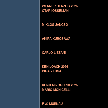
WERNER HERZOG 2026
OTAR IOSSELIANI
MIKLOS JANCSO
AKIRA KUROSAWA
CARLO LIZZANI
KEN LOACH 2026
BIGAS LUNA
KENJI MIZOGUCHI 2026
MARIO MONICELLI
F.W. MURNAU