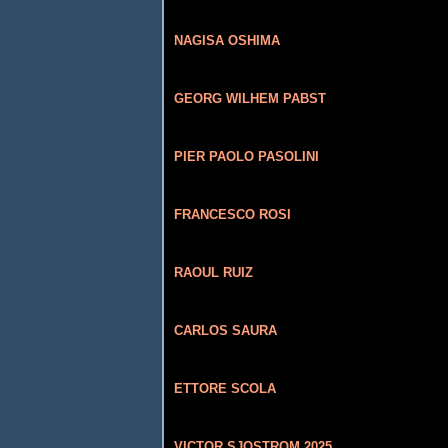
NAGISA OSHIMA
GEORG WILHEM PABST
PIER PAOLO PASOLINI
FRANCESCO ROSI
RAOUL RUIZ
CARLOS SAURA
ETTORE SCOLA
VICTOR SJOSTROM 2025