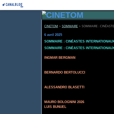
CINETOM
>
SOMMAIRE
>
SOMMAIRE : CINÉASTE
6 avril 2025
SOMMAIRE : CINÉASTES INTERNATIONAUX 
SOMMAIRE : CINÉASTES INTERNATIONAUX 
INGMAR BERGMAN
BERNARDO BERTOLUCCI
ALESSANDRO BLASETTI
MAURO BOLOGNINI 2026
LUIS BUNUEL