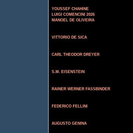
YOUSSEF CHAHINE
LUIGI COMENCINI 2026
MANOEL DE OLIVEIRA
VITTORIO DE SICA
CARL THEODOR DREYER
S.M. EISENSTEIN
RAINER WERNER FASSBINDER
FEDERICO FELLINI
AUGUSTO GENINA