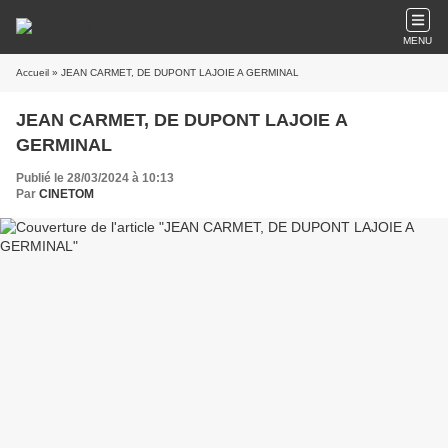
MENU
Accueil
» JEAN CARMET, DE DUPONT LAJOIE A GERMINAL
JEAN CARMET, DE DUPONT LAJOIE A
GERMINAL
Publié le 28/03/2024 à 10:13
Par
CINETOM