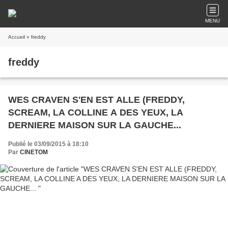
MENU
Accueil
» freddy
freddy
WES CRAVEN S'EN EST ALLE (FREDDY,
SCREAM, LA COLLINE A DES YEUX, LA
DERNIERE MAISON SUR LA GAUCHE...
Publié le 03/09/2015 à 18:10
Par
CINETOM