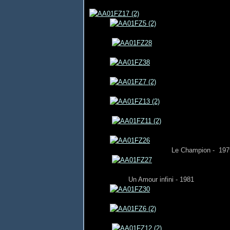
Le Champion - 197
Un Amour infini - 1981