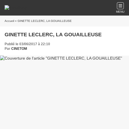
MENU
Accueil
» GINETTE LECLERC, LA GOUAILLEUSE
GINETTE LECLERC, LA GOUAILLEUSE
Publié le 03/06/2017 à 22:10
Par
CINETOM