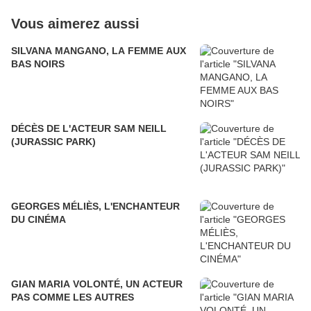
Vous aimerez aussi
SILVANA MANGANO, LA FEMME AUX
BAS NOIRS
DÉCÈS DE L'ACTEUR SAM NEILL
(JURASSIC PARK)
GEORGES MÉLIÈS, L'ENCHANTEUR
DU CINÉMA
GIAN MARIA VOLONTÉ, UN ACTEUR
PAS COMME LES AUTRES