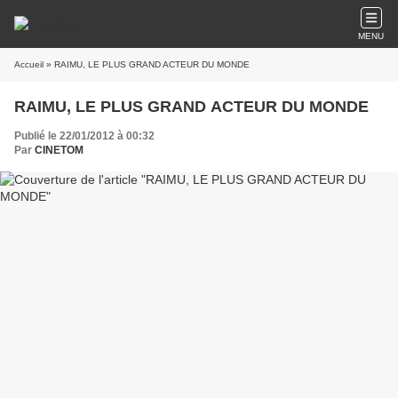
MENU
Accueil
» RAIMU, LE PLUS GRAND ACTEUR DU MONDE
RAIMU, LE PLUS GRAND ACTEUR DU MONDE
Publié le 22/01/2012 à 00:32
Par
CINETOM