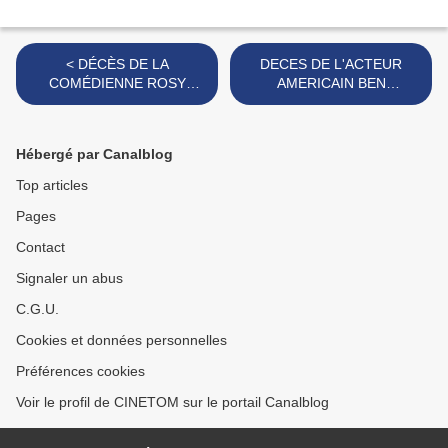
< DÉCÈS DE LA
DECES DE L'ACTEUR
COMÉDIENNE ROSY
AMERICAIN BEN
VARTE
GAZZARA >
Hébergé par Canalblog
Top articles
Pages
Contact
Signaler un abus
C.G.U.
Cookies et données personnelles
Préférences cookies
Voir le profil de CINETOM sur le portail Canalblog