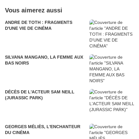
Vous aimerez aussi
ANDRE DE TOTH : FRAGMENTS
D'UNE VIE DE CINÉMA
SILVANA MANGANO, LA FEMME AUX
BAS NOIRS
DÉCÈS DE L'ACTEUR SAM NEILL
(JURASSIC PARK)
GEORGES MÉLIÈS, L'ENCHANTEUR
DU CINÉMA