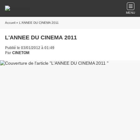
MENU
Accueil
» L'ANNEE DU CINEMA 2011
L'ANNEE DU CINEMA 2011
Publié le 03/01/2012 à 01:49
Par
CINETOM