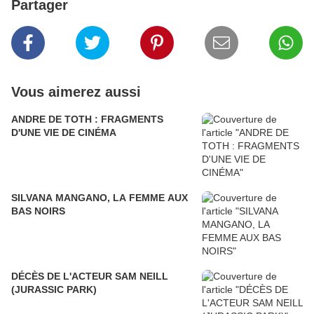
Partager
Vous aimerez aussi
ANDRE DE TOTH : FRAGMENTS
D'UNE VIE DE CINÉMA
SILVANA MANGANO, LA FEMME AUX
BAS NOIRS
DÉCÈS DE L'ACTEUR SAM NEILL
(JURASSIC PARK)