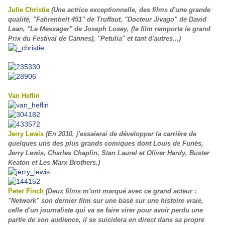
Julie Christie
(Une actrice exceptionnelle, des films d'une grande
qualité, "Fahrenheit 451" de Truffaut, "Docteur Jivago" de David
Lean, "Le Messager" de Joseph Losey, (le film remporta le grand
Prix du Festival de Cannes), "Petulia" et tant d'autres...)
Van Heflin
Jerry Lewis
(En 2010, j'essaierai de développer la carrière de
quelques uns des plus grands comiques dont Louis de Funès,
Jerry Lewis, Charles Chaplin, Stan Laurel et Oliver Hardy, Buster
Keaton et Les Marx Brothers.)
Peter Finch
(Deux films m'ont marqué avec ce grand acteur :
"Network" son dernier film sur une basé sur une histoire vraie,
celle d'un journaliste qui va se faire virer pour avoir perdu une
partie de son audience, il se suicidera en direct dans sa propre