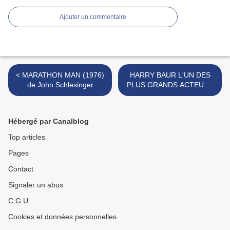
Ajouter un commentaire
< MARATHON MAN (1976)
HARRY BAUR L'UN DES
de John Schlesinger
PLUS GRANDS ACTEURS
FRANCAIS >
Hébergé par Canalblog
Top articles
Pages
Contact
Signaler un abus
C.G.U.
Cookies et données personnelles