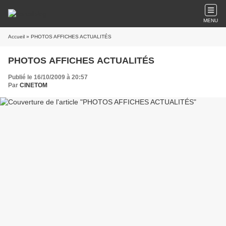
MENU
Accueil
» PHOTOS AFFICHES ACTUALITÉS
PHOTOS AFFICHES ACTUALITÉS
Publié le 16/10/2009 à 20:57
Par
CINETOM