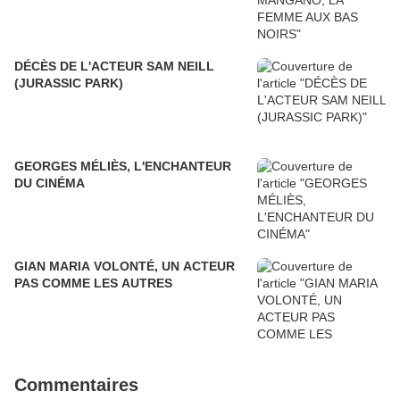
DÉCÈS DE L'ACTEUR SAM NEILL
(JURASSIC PARK)
GEORGES MÉLIÈS, L'ENCHANTEUR
DU CINÉMA
GIAN MARIA VOLONTÉ, UN ACTEUR
PAS COMME LES AUTRES
Commentaires