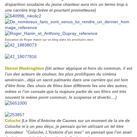
disparition soudaine du jeune chanteur aura mis un terme trop à
une carrière trop brève et pourtant prometteuse)
Evocation de Roger Hanin sur ce blog dans les prochains mois
Denzel Washinghton
(Un acteur atypique et hors du commun, il est
l'un des acteurs de couleur, les plus prolifiques du cinéma
américain...déjà un sacré palmarès dans une carrière qui est loin
d'être finie. Des choix de films bien différents les uns des autres,
même si l'on consate que la majeure partie de ses films ont très
souvent le même point commun, le suspense et divertir....)
Coluche
(Le film d'Antoine de Caunes sur un moment de la vie de
Coluche m'a un peu déçu, je pensais qu'en utilisant un tel titre
évocateur "Coluche, L'histoire d'un mec" on pensait que l'on avait