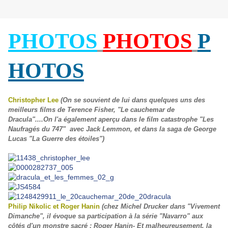
PHOTOS
PHOTOS
P
HOTOS
Christopher Lee
(On se souvient de lui dans quelques uns des
meilleurs films de Terence Fisher, "Le cauchemar de
Dracula"....On l'a également aperçu dans le film catastrophe "Les
Naufragés du 747" avec Jack Lemmon, et dans la saga de George
Lucas "La Guerre des étoiles")
Philip Nikolic et Roger Hanin
(chez Michel Drucker dans "Vivement
Dimanche", il évoque sa participation à la série "Navarro" aux
côtés d'un monstre sacré : Roger Hanin- Et malheureusement, la