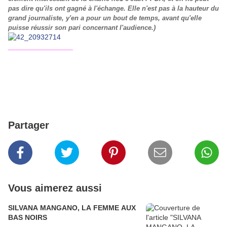
pas dire qu'ils ont gagné à l'échange. Elle n'est pas à la hauteur du
grand journaliste, y'en a pour un bout de temps, avant qu'elle
puisse réussir son pari concernant l'audience.)
________________
Partager
Vous aimerez aussi
SILVANA MANGANO, LA FEMME AUX
BAS NOIRS