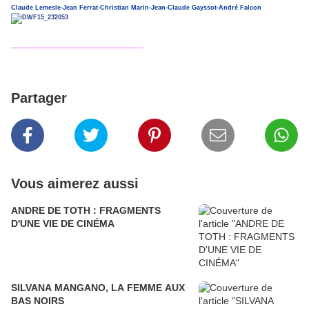
Claude Lemesle-Jean Ferrat-Christian Marin-Jean-Claude Gayssot-André Falcon
_
_______________________
Partager
Vous aimerez aussi
ANDRE DE TOTH : FRAGMENTS
D'UNE VIE DE CINÉMA
SILVANA MANGANO, LA FEMME AUX
BAS NOIRS