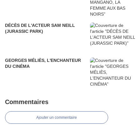
DÉCÈS DE L'ACTEUR SAM NEILL
(JURASSIC PARK)
GEORGES MÉLIÈS, L'ENCHANTEUR
DU CINÉMA
Commentaires
Ajouter un commentaire