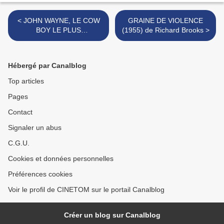
< JOHN WAYNE, LE COW
GRAINE DE VIOLENCE
BOY LE PLUS
(1955) de Richard Brooks >
LÉGENDAIRE
Hébergé par Canalblog
Top articles
Pages
Contact
Signaler un abus
C.G.U.
Cookies et données personnelles
Préférences cookies
Voir le profil de CINETOM sur le portail Canalblog
Créer un blog sur Canalblog