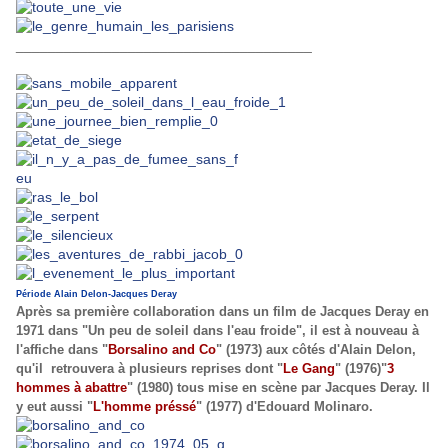
_____________________________________
Période Alain Delon-Jacques Deray
Après sa première collaboration dans un film de Jacques Deray en
1971 dans "Un peu de soleil dans l'eau froide", il est à nouveau à
l'affiche dans "
Borsalino and Co
" (1973) aux côtés d'Alain Delon,
qu'il retrouvera à plusieurs reprises dont "
Le Gang
" (1976)"
3
hommes à abattre
" (1980) tous mise en scène par Jacques Deray. Il
y eut aussi "
L'homme préssé
" (1977) d'Edouard Molinaro.