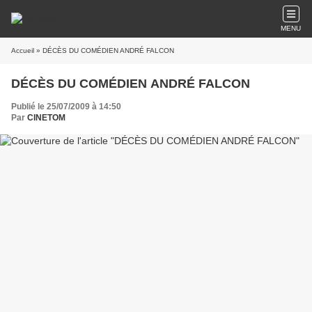
MENU
Accueil
» DÉCÈS DU COMÉDIEN ANDRÉ FALCON
DÉCÈS DU COMÉDIEN ANDRÉ FALCON
Publié le 25/07/2009 à 14:50
Par
CINETOM