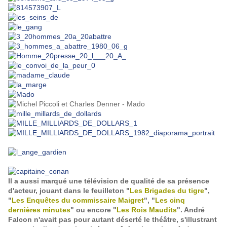
Il a aussi marqué une télévision de qualité de sa présence
d'acteur, jouant dans le feuilleton "
Les Brigades du tigre
",
"
Les Enquêtes du commissaire Maigret
", "
Les cinq
dernières minutes
" ou encore "
Les Rois Maudits
". André
Falcon n'avait pas pour autant déserté le théâtre, s'illustrant