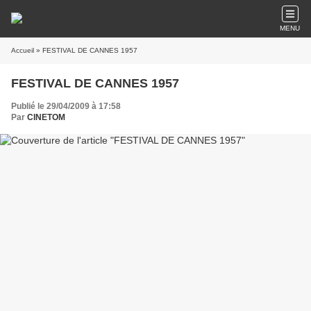
MENU
Accueil
» FESTIVAL DE CANNES 1957
FESTIVAL DE CANNES 1957
Publié le 29/04/2009 à 17:58
Par
CINETOM