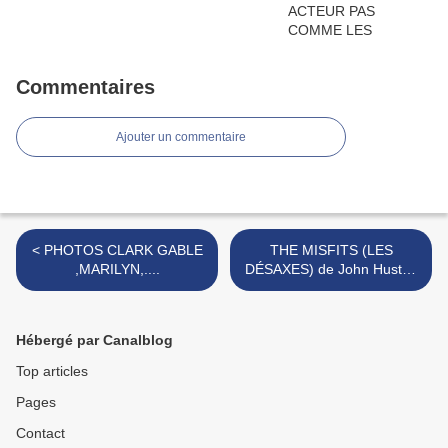
Commentaires
Ajouter un commentaire
< PHOTOS CLARK GABLE
THE MISFITS (LES
,MARILYN,....
DÉSAXES) de John Huston
>
Hébergé par Canalblog
Top articles
Pages
Contact