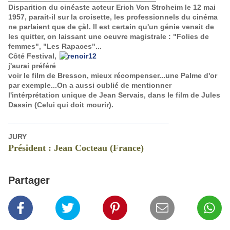
Disparition du cinéaste acteur Erich Von Stroheim le 12 mai
1957, parait-il sur la croisette, les professionnels du cinéma
ne parlaient que de çà!. Il est certain qu'un génie venait de
les quitter, on laissant une oeuvre magistrale : "Folies de
femmes", "Les Rapaces"...
Côté Festival,
j'aurai préféré
voir le film de Bresson, mieux récompenser...une Palme d'or
par exemple...On a aussi oublié de mentionner
l'intérprétation unique de Jean Servais, dans le film de Jules
Dassin (Celui qui doit mourir).
________________________
JURY
Président : Jean Cocteau (France)
Partager