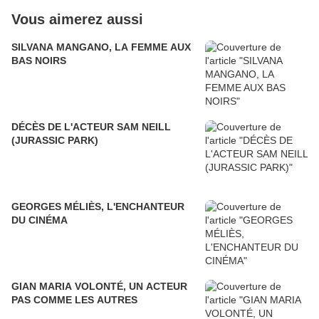
Vous aimerez aussi
SILVANA MANGANO, LA FEMME AUX
BAS NOIRS
DÉCÈS DE L'ACTEUR SAM NEILL
(JURASSIC PARK)
GEORGES MÉLIÈS, L'ENCHANTEUR
DU CINÉMA
GIAN MARIA VOLONTÉ, UN ACTEUR
PAS COMME LES AUTRES