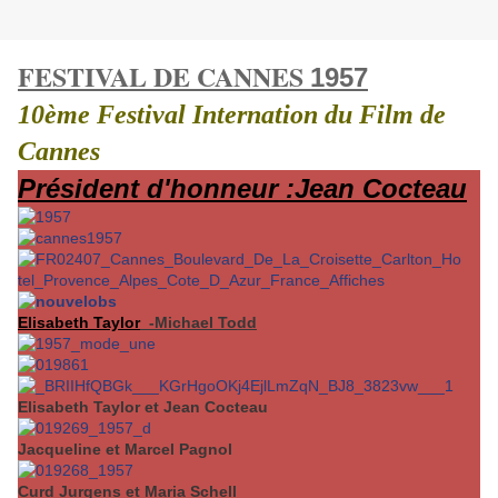
FESTIVAL DE CANNES
1957
10ème Festival Internation du Film de
Cannes
Président d'honneur :Jean Cocteau
Elisabeth Taylor
-Michael Todd
Elisabeth Taylor et Jean Cocteau
Jacqueline et Marcel Pagnol
Curd Jurgens et Maria Schell