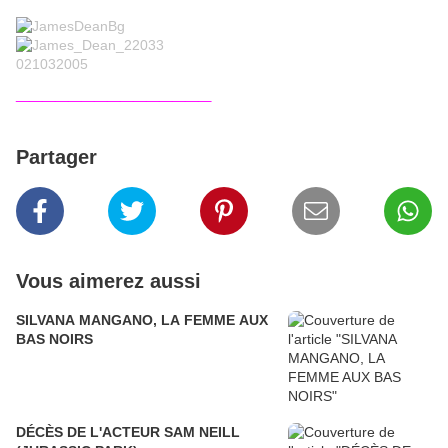
_______________
Partager
Vous aimerez aussi
SILVANA MANGANO, LA FEMME AUX
BAS NOIRS
DÉCÈS DE L'ACTEUR SAM NEILL