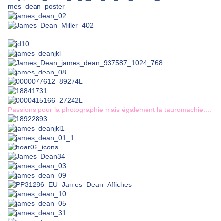
Passions pour la photographie mais également la tauromachie....