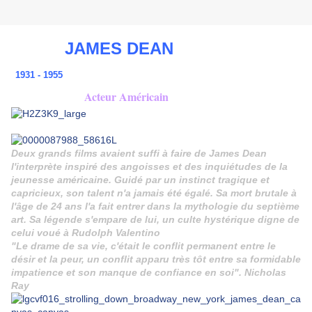
JAMES DEAN
1931
- 1955
Acteur Américain
Deux grands films avaient suffi à faire de James Dean
l'interprète inspiré des angoisses et des inquiétudes de la
jeunesse américaine. Guidé par un instinct tragique et
capricieux, son talent n'a jamais été égalé. Sa mort brutale à
l'âge de 24 ans l'a fait entrer dans la mythologie du septième
art. Sa légende s'empare de lui, un culte hystérique digne de
celui voué à Rudolph Valentino
"Le drame de sa vie, c'était le conflit permanent entre le
désir et la peur, un conflit apparu très tôt entre sa formidable
impatience et son manque de confiance en soi". Nicholas
Ray