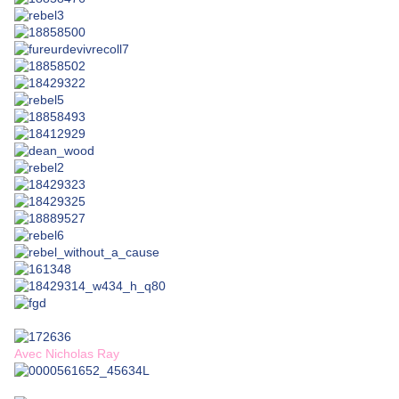
Avec Nicholas Ray