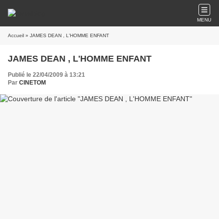
MENU
Accueil
» JAMES DEAN , L'HOMME ENFANT
JAMES DEAN , L'HOMME ENFANT
Publié le 22/04/2009 à 13:21
Par
CINETOM