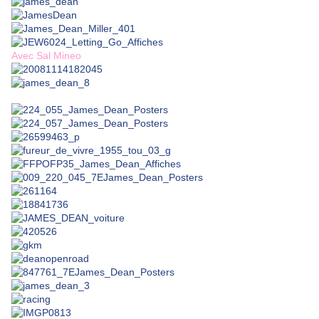
Avec Sal Mineo