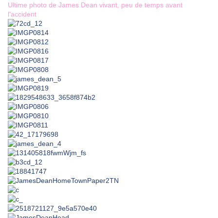
Ultime photo de James Dean vivant, peu de temps avant
l'accident