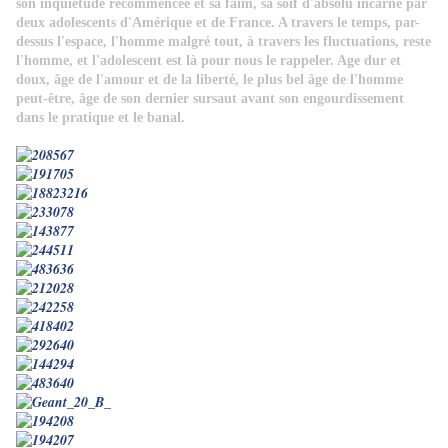
son inquiétude recommencée et sa faim, sa soif d'absolu incarné par
deux adolescents d'Amérique et de France. A travers le temps, par-
dessus l'espace, l'homme malgré tout, à travers les fluctuations, reste
l'homme, et l'adolescent est là pour nous le rappeler. Age dur et
doux, âge de l'amour et de la liberté, le plus bel âge de l'homme
peut-être, âge de son dernier sursaut avant son engourdissement
dans le pratique et le banal.