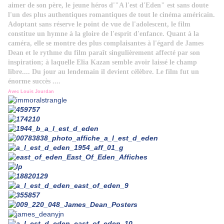
aimer de son père, le jeune héros d'"A l'est d'Eden" est sans doute
l'un des plus authentiques romantiques de tout le cinéma américain.
Adoptant sans réserve le point de vue de l'adolescent, le film
constitue un hymne à la gloire de l'esprit d'enfance. Quant à la
caméra, elle se montre des plus complaisantes à l'égard de James
Dean et le rythme du film paraît singulièrement affecté par son
inspiration; à laquelle Elia Kazan semble avoir laissé le champ
libre.... Du jour au
lendemain il devient célèbre. Le film fut un
énorme succès ....
Avec Louis Jourdan