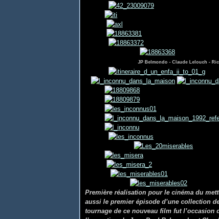
JP Belmondo - Claude Lelouch - Ri
Première réalisation pour le cinéma du mett
aussi le premier épisode d’une collection de
tournage de ce nouveau film fut l’occasion