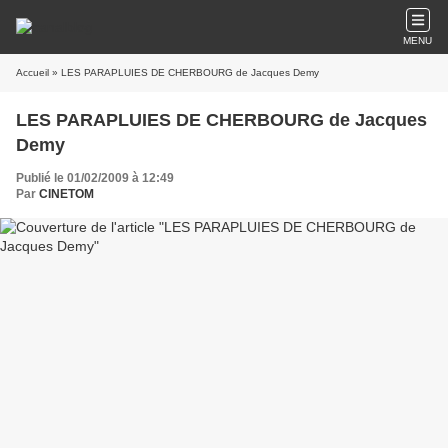
MENU
Accueil
» LES PARAPLUIES DE CHERBOURG de Jacques Demy
LES PARAPLUIES DE CHERBOURG de Jacques
Demy
Publié le 01/02/2009 à 12:49
Par
CINETOM