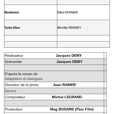
Madeleine
Ellen FARNER
Tante Elise
Mireille PERREY
Réalisateur
Jacques DEMY
Scénariste
Jacques DEMY
D'après le roman de
Adaptation et dialogues
Directeur de la photo
Jean RABIER
Décors
Compositeur
Michel LEGRAND
Producteur
Mag BODARD (Parc Film)