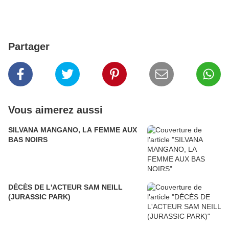
Partager
Vous aimerez aussi
SILVANA MANGANO, LA FEMME AUX
BAS NOIRS
DÉCÈS DE L'ACTEUR SAM NEILL
(JURASSIC PARK)