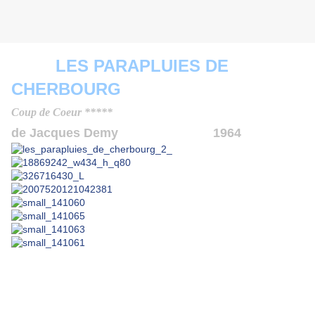
LES PARAPLUIES
DE
CHERBOURG
Coup de Coeur *****
de Jacques Demy 1964