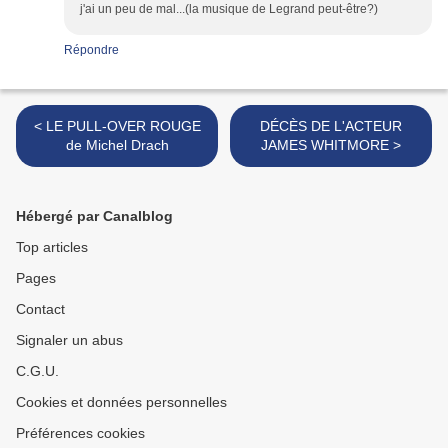
j'ai un peu de mal...(la musique de Legrand peut-être?)
Répondre
< LE PULL-OVER ROUGE
DÉCÈS DE L'ACTEUR
de Michel Drach
JAMES WHITMORE >
Hébergé par Canalblog
Top articles
Pages
Contact
Signaler un abus
C.G.U.
Cookies et données personnelles
Préférences cookies