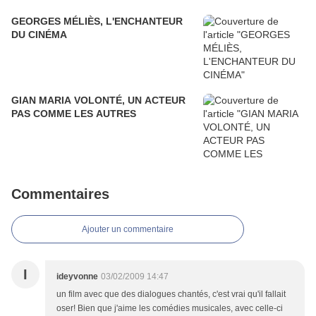
GEORGES MÉLIÈS, L'ENCHANTEUR
DU CINÉMA
GIAN MARIA VOLONTÉ, UN ACTEUR
PAS COMME LES AUTRES
Commentaires
Ajouter un commentaire
I
ideyvonne
03/02/2009 14:47
un film avec que des dialogues chantés, c'est vrai qu'il fallait
oser! Bien que j'aime les comédies musicales, avec celle-ci