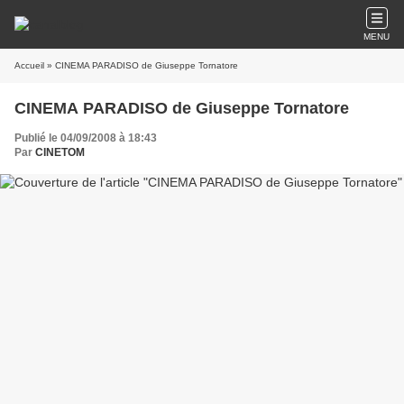
MENU
Accueil
» CINEMA PARADISO de Giuseppe Tornatore
CINEMA PARADISO de Giuseppe Tornatore
Publié le 04/09/2008 à 18:43
Par
CINETOM