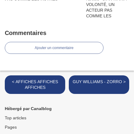
Commentaires
Ajouter un commentaire
< AFFICHES AFFICHES
GUY WILLIAMS - ZORRO >
AFFICHES
Hébergé par Canalblog
Top articles
Pages