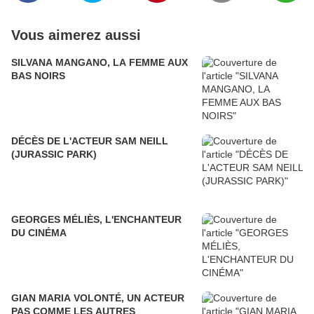
Vous aimerez aussi
SILVANA MANGANO, LA FEMME AUX
BAS NOIRS
DÉCÈS DE L'ACTEUR SAM NEILL
(JURASSIC PARK)
GEORGES MÉLIÈS, L'ENCHANTEUR
DU CINÉMA
GIAN MARIA VOLONTÉ, UN ACTEUR
PAS COMME LES AUTRES