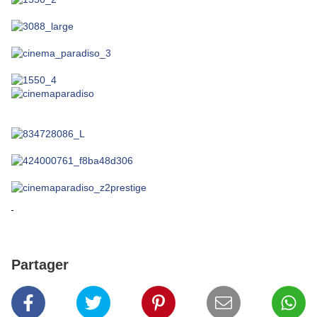
Partager