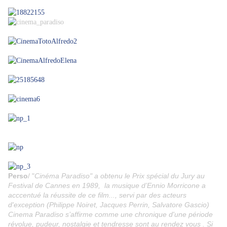
Perso
/ "
Cinéma Paradiso" a obtenu le Prix spécial du Jury au
Festival de Cannes en 1989, la musique d’Ennio Morricone a
acccentué la réussite de ce film..., servi par des acteurs
d'exception (Philippe Noiret, Jacques Perrin, Salvatore Gascio)
Cinema Paradiso s’affirme comme une chronique d'une période
révolue, pudeur, nostalgie et tendresse sont au rendez vous . Si