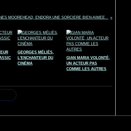
NES MOOREHEAD, ENDORA UNE SORCIERE BIEN-AIMEE...
TEUR
GEORGES MÉLIÈS,
ASSIC
L'ENCHANTEUR DU
GIAN MARIA VOLONTÉ,
CINÉMA
UN ACTEUR PAS
COMME LES AUTRES