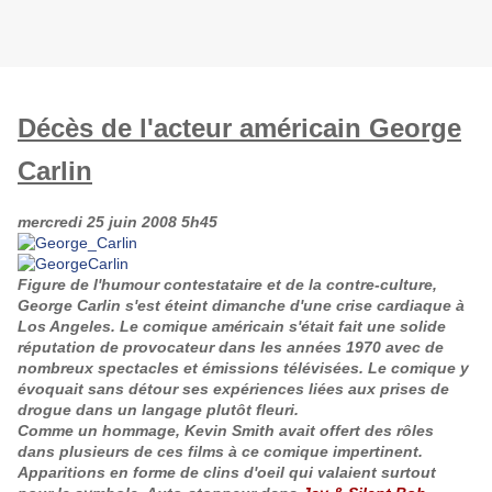
Décès de l'acteur américain George
Carlin
mercredi 25 juin 2008 5h45
Figure de l'humour contestataire et de la contre-culture,
George Carlin
s'est éteint dimanche d'une crise cardiaque à
Los Angeles. Le comique américain s'était fait une solide
réputation de provocateur dans les années 1970 avec de
nombreux spectacles et émissions télévisées. Le comique y
évoquait sans détour ses expériences liées aux prises de
drogue dans un langage plutôt fleuri.
Comme un hommage,
Kevin Smith
avait offert des rôles
dans plusieurs de ces films à ce comique impertinent.
Apparitions en forme de clins d'oeil qui valaient surtout