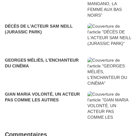
DÉCÈS DE L'ACTEUR SAM NEILL
(JURASSIC PARK)
GEORGES MÉLIÈS, L'ENCHANTEUR
DU CINÉMA
GIAN MARIA VOLONTÉ, UN ACTEUR
PAS COMME LES AUTRES
Commentaires