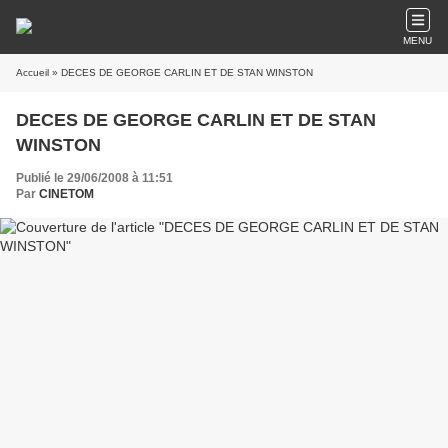
MENU
Accueil
» DECES DE GEORGE CARLIN ET DE STAN WINSTON
DECES DE GEORGE CARLIN ET DE STAN
WINSTON
Publié le 29/06/2008 à 11:51
Par
CINETOM