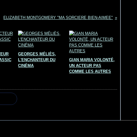
ELIZABETH MONTGOMERY "MA SORCIERE BIEN-AIMEE"
TEUR
GEORGES MÉLIÈS,
ASSIC
L'ENCHANTEUR DU
GIAN MARIA VOLONTÉ,
CINÉMA
UN ACTEUR PAS
COMME LES AUTRES