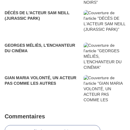
DÉCÈS DE L'ACTEUR SAM NEILL
(JURASSIC PARK)
GEORGES MÉLIÈS, L'ENCHANTEUR
DU CINÉMA
GIAN MARIA VOLONTÉ, UN ACTEUR
PAS COMME LES AUTRES
Commentaires