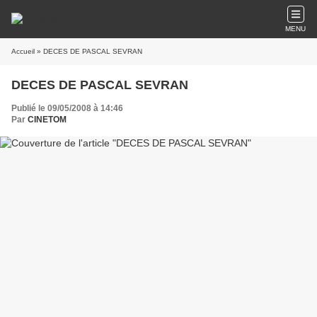
MENU
Accueil
» DECES DE PASCAL SEVRAN
DECES DE PASCAL SEVRAN
Publié le 09/05/2008 à 14:46
Par
CINETOM