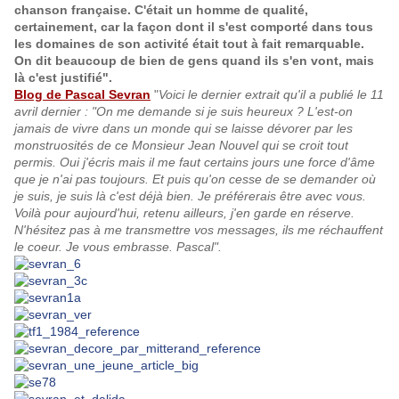
chanson française. C'était un homme de qualité,
certainement, car la façon dont il s'est comporté dans tous
les domaines de son activité était tout à fait remarquable.
On dit beaucoup de bien de gens quand ils s'en vont, mais
là c'est justifié".
Blog de Pascal Sevran
"
Voici le dernier extrait qu'il a publié le 11
avril dernier : "On me demande si je suis heureux ? L'est-on
jamais de vivre dans un monde qui se laisse dévorer par les
monstruosités de ce Monsieur Jean Nouvel qui se croit tout
permis. Oui j'écris mais il me faut certains jours une force d'âme
que je n'ai pas toujours. Et puis qu'on cesse de se demander où
je suis, je suis là c'est déjà bien. Je préférerais être avec vous.
Voilà pour aujourd'hui, retenu ailleurs, j'en garde en réserve.
N'hésitez pas à me transmettre vos messages, ils me réchauffent
le coeur. Je vous embrasse. Pascal".