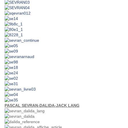
PASCAL SEVRAN-DALIDA-JACK LANG