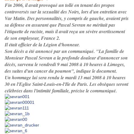
Fin 2006, il avait provoqué un tollé en tenant des propos
controversés sur la sexualité des Noirs, lors d'un entretien avec
Var Matin. Des personnalités, y compris de gauche, avaient pris
sa défense en assurant que Pascal Sevran ne méritait pas
l'étiquette de raciste, mais il avait reçu un sévère avertissement
de son employeur, France 2.
Il était officier de la Légion d'honneur.
Son décès a été annoncé par un communiqué. "La famille de
Monsieur Pascal Sevran a la profonde douleur d'annoncer son
décès, survenu le vendredi 9 mai 2008 à 10 heures à Limoges,
des suites d'un cancer du poumon", indique le document.
Un hommage lui sera rendu le mardi 13 mai 2008 à 10 heures
30 en l'Eglise Saint-Louis-en-l'Ile de Paris. Les obsèques seront
célébrées dans l'intimité familiale, précise le communiqué.