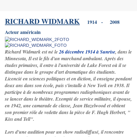
RICHARD WIDMARK
1914 - 2008
Acteur américain
Richard Widmark est né le
26 décembre 1914 à Sunrise
, dans le
Minnesota, Il est le fils d'un marchand ambulant. Après des
études primaires, il entre à l'université de Lake Forest où il se
distingue dans le groupe d'art dramatique des étudiants.
Licencié en sciences politiques et en diction, il enseigne pendant
deux ans dans son école, puis s'installe à New York en 1938. Il
participe à de nombreux programmes radiophoniques avant de
se lancer dans le théâtre. Exempté de service militaire, il épouse,
en 1942, une camarade de classe, Jean Hazelwood et obtient
son premier rôle de vedette dans la pièce de F. Hugh Herbert, "
Kiss and Tell".
Lors d'une audition pour un show radiodiffusé, il rencontre