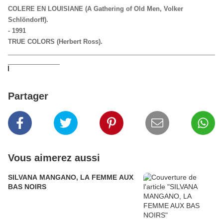
COLERE EN LOUISIANE (A Gathering of Old Men, Volker
Schlöndorff).
- 1991
TRUE COLORS (Herbert Ross).
____________________________________________________
_____________
Partager
Vous aimerez aussi
SILVANA MANGANO, LA FEMME AUX
BAS NOIRS