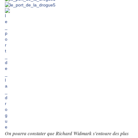
On pourra constater que Richard Widmark s'entoure des plus