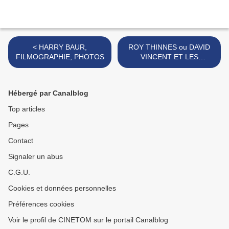
< HARRY BAUR,
ROY THINNES ou DAVID
FILMOGRAPHIE, PHOTOS
VINCENT ET LES
ENVAHISSEURS >
Hébergé par Canalblog
Top articles
Pages
Contact
Signaler un abus
C.G.U.
Cookies et données personnelles
Préférences cookies
Voir le profil de CINETOM sur le portail Canalblog