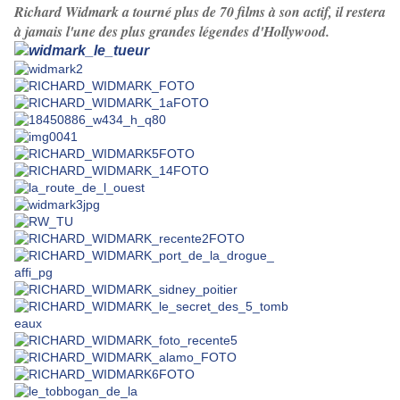
Richard Widmark a tourné plus de 70 films à son actif, il restera
à jamais l'une des plus grandes légendes d'Hollywood.