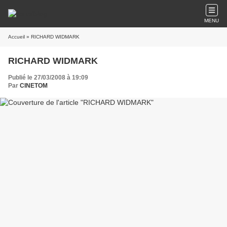
MENU
Accueil
» RICHARD WIDMARK
RICHARD WIDMARK
Publié le 27/03/2008 à 19:09
Par
CINETOM