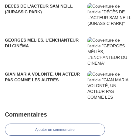
DÉCÈS DE L'ACTEUR SAM NEILL
(JURASSIC PARK)
GEORGES MÉLIÈS, L'ENCHANTEUR
DU CINÉMA
GIAN MARIA VOLONTÉ, UN ACTEUR
PAS COMME LES AUTRES
Commentaires
Ajouter un commentaire