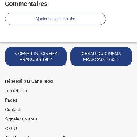
Commentaires
Ajouter un commentaire
< CESAR DU CINEMA
CESAR DU CINEMA
FRANCAIS 1982
FRANCAIS 1983 >
Hébergé par Canalblog
Top articles
Pages
Contact
Signaler un abus
C.G.U.