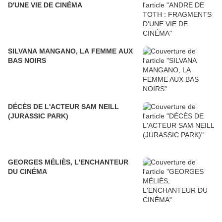
D'UNE VIE DE CINÉMA
SILVANA MANGANO, LA FEMME AUX
BAS NOIRS
DÉCÈS DE L'ACTEUR SAM NEILL
(JURASSIC PARK)
GEORGES MÉLIÈS, L'ENCHANTEUR
DU CINÉMA