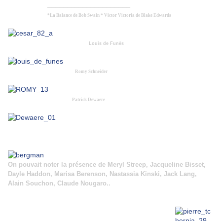
_____________________
*La Balance de Bob Swain * Victor Victoria de Blake Edwards
Louis de Funès
Romy Schneider
Patrick Dewaere
On pouvait noter la présence de Meryl Streep, Jacqueline Bisset,
Dayle Haddon, Marisa Berenson, Nastassia Kinski, Jack Lang,
Alain Souchon, Claude Nougaro..