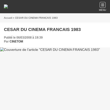
MENU
Accueil
» CESAR DU CINEMA FRANCAIS 1983
CESAR DU CINEMA FRANCAIS 1983
Publié le 06/03/2008 à 19:39
Par
CINETOM