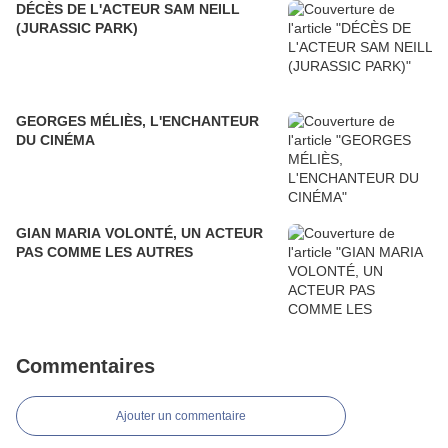
DÉCÈS DE L'ACTEUR SAM NEILL
(JURASSIC PARK)
GEORGES MÉLIÈS, L'ENCHANTEUR
DU CINÉMA
GIAN MARIA VOLONTÉ, UN ACTEUR
PAS COMME LES AUTRES
Commentaires
Ajouter un commentaire