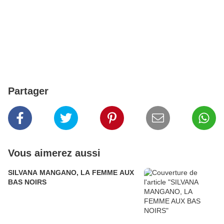
Partager
Vous aimerez aussi
SILVANA MANGANO, LA FEMME AUX
BAS NOIRS