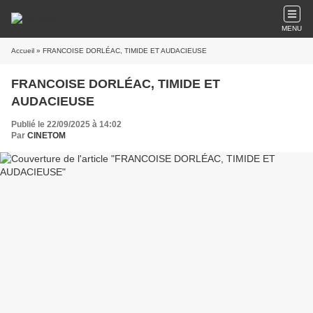
MENU
Accueil
» FRANCOISE DORLÉAC, TIMIDE ET AUDACIEUSE
FRANCOISE DORLÉAC, TIMIDE ET
AUDACIEUSE
Publié le 22/09/2025 à 14:02
Par
CINETOM