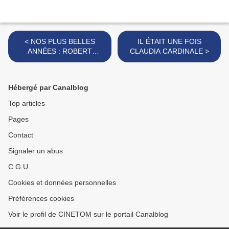
< NOS PLUS BELLES
IL ÉTAIT UNE FOIS
ANNÉES : ROBERT
CLAUDIA CARDINALE >
REDFORD
Hébergé par Canalblog
Top articles
Pages
Contact
Signaler un abus
C.G.U.
Cookies et données personnelles
Préférences cookies
Voir le profil de CINETOM sur le portail Canalblog