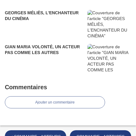
GEORGES MÉLIÈS, L'ENCHANTEUR
DU CINÉMA
GIAN MARIA VOLONTÉ, UN ACTEUR
PAS COMME LES AUTRES
Commentaires
Ajouter un commentaire