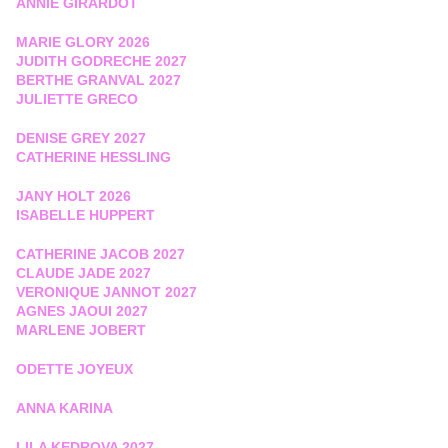
ANNIE GIRARDOT
MARIE GLORY 2026
JUDITH GODRECHE 2027
BERTHE GRANVAL 2027
JULIETTE GRECO
DENISE GREY 2027
CATHERINE HESSLING
JANY HOLT 2026
ISABELLE HUPPERT
CATHERINE JACOB 2027
CLAUDE JADE 2027
VERONIQUE JANNOT 2027
AGNES JAOUI 2027
MARLENE JOBERT
ODETTE JOYEUX
ANNA KARINA
LILA KEDROVA 2027