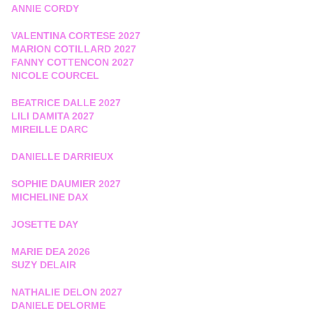
ANNIE CORDY
VALENTINA CORTESE 2027
MARION COTILLARD 2027
FANNY COTTENCON 2027
NICOLE COURCEL
BEATRICE DALLE 2027
LILI DAMITA 2027
MIREILLE DARC
DANIELLE DARRIEUX
SOPHIE DAUMIER 2027
MICHELINE DAX
JOSETTE DAY
MARIE DEA 2026
SUZY DELAIR
NATHALIE DELON 2027
DANIELE DELORME