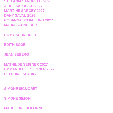
STEFANIA SANDRELLI 2026
ALICE SAPRITCH 2027
MARTINE SARCEY 2027
DANY SAVAL 2026
ROSANNA SCHIAFFINO 2027
MARIA SCHNEIDER
ROMY SCHNEIDER
EDITH SCOB
JEAN SEBERG
MATHILDE SEIGNER 2027
EMMANUELLE SEIGNER 2027
DELPHINE SEYRIG
SIMONE SIGNORET
SIMONE SIMON
MADELEINE SOLOGNE