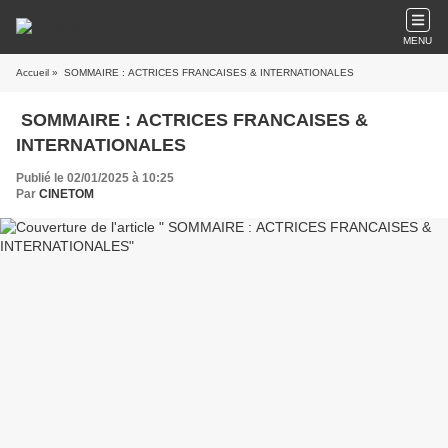
MENU
Accueil
» SOMMAIRE : ACTRICES FRANCAISES & INTERNATIONALES
SOMMAIRE : ACTRICES FRANCAISES &
INTERNATIONALES
Publié le 02/01/2025 à 10:25
Par
CINETOM