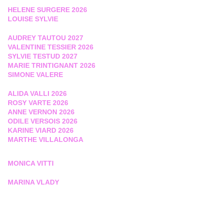
HELENE SURGERE 2026
LOUISE SYLVIE
AUDREY TAUTOU 2027
VALENTINE TESSIER 2026
SYLVIE TESTUD 2027
MARIE TRINTIGNANT 2026
SIMONE VALERE
ALIDA VALLI 2026
ROSY VARTE 2026
ANNE VERNON 2026
ODILE VERSOIS 2026
KARINE VIARD 2026
MARTHE VILLALONGA
MONICA VITTI
MARINA VLADY