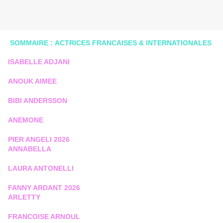
SOMMAIRE : ACTRICES FRANCAISES & INTERNATIONALES
ISABELLE ADJANI
ANOUK AIMEE
BIBI ANDERSSON
ANEMONE
PIER ANGELI 2026
ANNABELLA
LAURA ANTONELLI
FANNY ARDANT 2026
ARLETTY
FRANCOISE ARNOUL