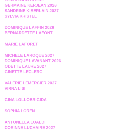
GERMAINE KERJEAN 2026
SANDRINE KIBERLAIN 2027
SYLVIA KRISTEL
DOMINIQUE LAFFIN 2026
BERNARDETTE LAFONT
MARIE LAFORET
MICHELE LAROQUE 2027
DOMINIQUE LAVANANT 2026
ODETTE LAURE 2027
GINETTE LECLERC
VALERIE LEMERCIER 2027
VIRNA LISI
GINA LOLLOBRIGIDA
SOPHIA LOREN
ANTONELLA LUALDI
CORINNE LUCHAIRE 2027