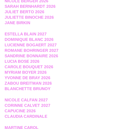
NICOLE BERGER 2026
SARAH BERNHARDT 2026
JULIET BERTO 2026
JULIETTE BINOCHE 2026
JANE BIRKIN
ESTELLA BLAIN 2027
DOMINIQUE BLANC 2026
LUCIENNE BOGAERT 2027
ROMANE BOHRINGER 2027
SANDRINE BONNAIRE 2026
LUCIA BOSE 2026
CAROLE BOUQUET 2026
MYRIAM BOYER 2026
YVONNE DE BRAY 2026
ZABOU BREITMAN 2026
BLANCHETTE BRUNOY
NICOLE CALFAN 2027
CORINNE CALVET 2027
CAPUCINE 2026
CLAUDIA CARDINALE
MARTINE CAROL