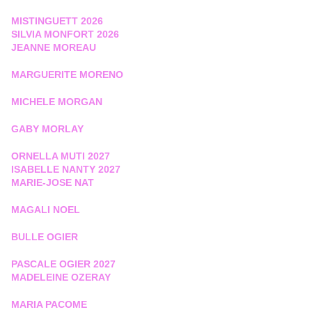
MISTINGUETT 2026
SILVIA MONFORT 2026
JEANNE MOREAU
MARGUERITE MORENO
MICHELE MORGAN
GABY MORLAY
ORNELLA MUTI 2027
ISABELLE NANTY 2027
MARIE-JOSE NAT
MAGALI NOEL
BULLE OGIER
PASCALE OGIER 2027
MADELEINE OZERAY
MARIA PACOME