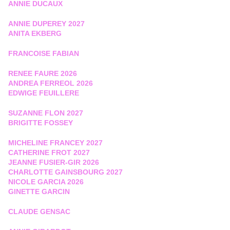
ANNIE DUCAUX
ANNIE DUPEREY 2027
ANITA EKBERG
FRANCOISE FABIAN
RENEE FAURE 2026
ANDREA FERREOL 2026
EDWIGE FEUILLERE
SUZANNE FLON 2027
BRIGITTE FOSSEY
MICHELINE FRANCEY 2027
CATHERINE FROT 2027
JEANNE FUSIER-GIR 2026
CHARLOTTE GAINSBOURG 2027
NICOLE GARCIA 2026
GINETTE GARCIN
CLAUDE GENSAC