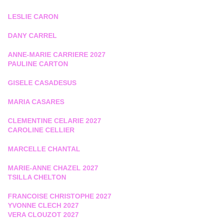
LESLIE CARON
DANY CARREL
ANNE-MARIE CARRIERE 2027
PAULINE CARTON
GISELE CASADESUS
MARIA CASARES
CLEMENTINE CELARIE 2027
CAROLINE CELLIER
MARCELLE CHANTAL
MARIE-ANNE CHAZEL 2027
TSILLA CHELTON
FRANCOISE CHRISTOPHE 2027
YVONNE CLECH 2027
VERA CLOUZOT 2027