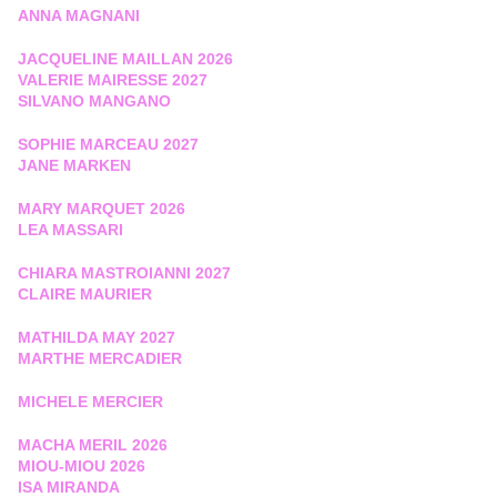
ANNA MAGNANI
JACQUELINE MAILLAN 2026
VALERIE MAIRESSE 2027
SILVANO MANGANO
SOPHIE MARCEAU 2027
JANE MARKEN
MARY MARQUET 2026
LEA MASSARI
CHIARA MASTROIANNI 2027
CLAIRE MAURIER
MATHILDA MAY 2027
MARTHE MERCADIER
MICHELE MERCIER
MACHA MERIL 2026
MIOU-MIOU 2026
ISA MIRANDA