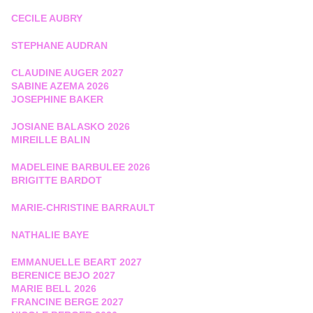
CECILE AUBRY
STEPHANE AUDRAN
CLAUDINE AUGER 2027
SABINE AZEMA 2026
JOSEPHINE BAKER
JOSIANE BALASKO 2026
MIREILLE BALIN
MADELEINE BARBULEE 2026
BRIGITTE BARDOT
MARIE-CHRISTINE BARRAULT
NATHALIE BAYE
EMMANUELLE BEART 2027
BERENICE BEJO 2027
MARIE BELL 2026
FRANCINE BERGE 2027