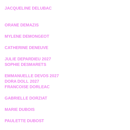
JACQUELINE DELUBAC
ORANE DEMAZIS
MYLENE DEMONGEOT
CATHERINE DENEUVE
JULIE DEPARDIEU 2027
SOPHIE DESMARETS
EMMANUELLE DEVOS 2027
DORA DOLL 2027
FRANCOISE DORLEAC
GABRIELLE DORZIAT
MARIE DUBOIS
PAULETTE DUBOST