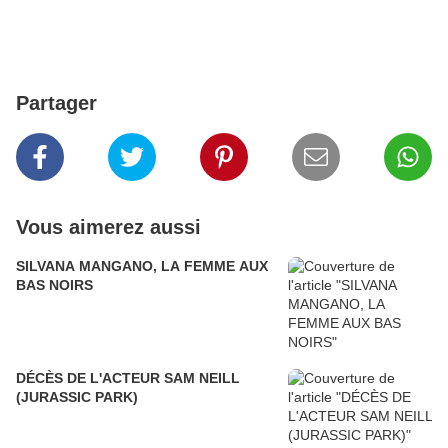
Partager
Vous aimerez aussi
SILVANA MANGANO, LA FEMME AUX
BAS NOIRS
DÉCÈS DE L'ACTEUR SAM NEILL
(JURASSIC PARK)