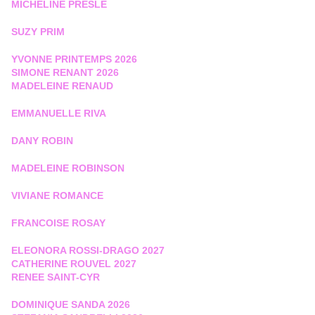
MICHELINE PRESLE
SUZY PRIM
YVONNE PRINTEMPS 2026
SIMONE RENANT 2026
MADELEINE RENAUD
EMMANUELLE RIVA
DANY ROBIN
MADELEINE ROBINSON
VIVIANE ROMANCE
FRANCOISE ROSAY
ELEONORA ROSSI-DRAGO 2027
CATHERINE ROUVEL 2027
RENEE SAINT-CYR
DOMINIQUE SANDA 2026