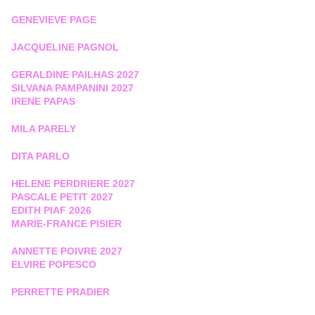
GENEVIEVE PAGE
JACQUELINE PAGNOL
GERALDINE PAILHAS 2027
SILVANA PAMPANINI 2027
IRENE PAPAS
MILA PARELY
DITA PARLO
HELENE PERDRIERE 2027
PASCALE PETIT 2027
EDITH PIAF 2026
MARIE-FRANCE PISIER
ANNETTE POIVRE 2027
ELVIRE POPESCO
PERRETTE PRADIER