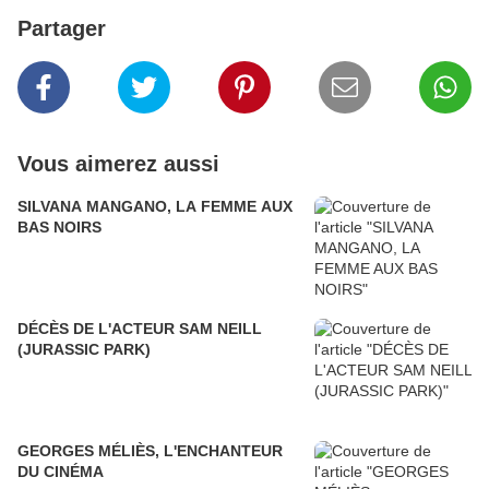
Partager
Vous aimerez aussi
SILVANA MANGANO, LA FEMME AUX
BAS NOIRS
DÉCÈS DE L'ACTEUR SAM NEILL
(JURASSIC PARK)
GEORGES MÉLIÈS, L'ENCHANTEUR
DU CINÉMA