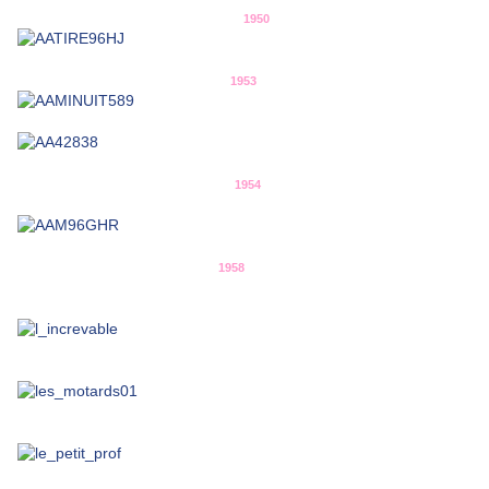
1950
1953
1954
1958