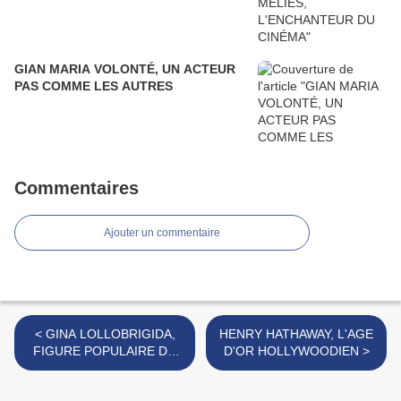
GIAN MARIA VOLONTÉ, UN ACTEUR
PAS COMME LES AUTRES
Commentaires
Ajouter un commentaire
< GINA LOLLOBRIGIDA,
HENRY HATHAWAY, L'AGE
FIGURE POPULAIRE DU
D'OR HOLLYWOODIEN >
CINÉMA ITALIEN