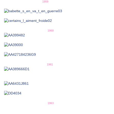
1959
1960
1961
1963