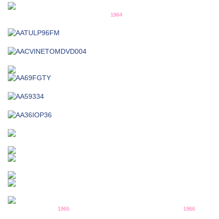
1964
1965
1966