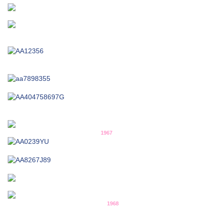
1967
1968