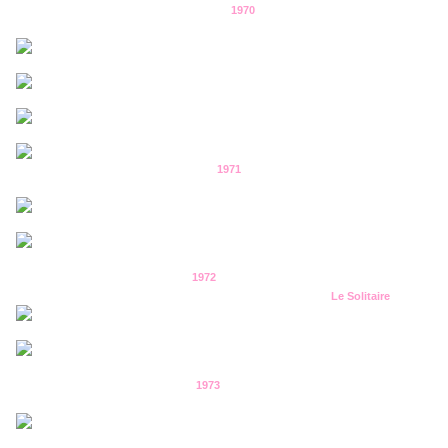
1970
1971
1972
Le Solitaire
1973