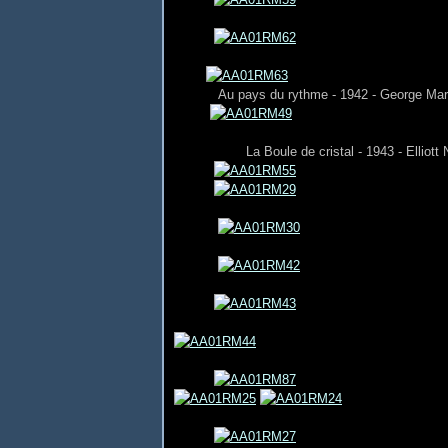
Au pays du rythme - 1942 - George Ma
La Boule de cristal - 1943 - Elliott