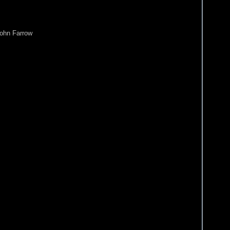
John Farrow