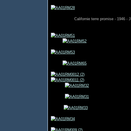
Californie terre promise - 1946 - 