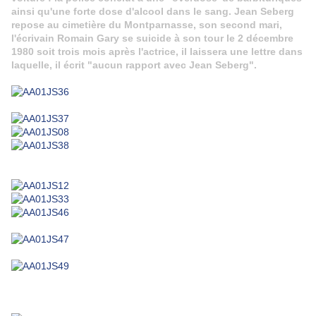
ainsi qu'une forte dose d'alcool dans le sang. Jean Seberg
repose au cimetière du Montparnasse, son second mari,
l'écrivain Romain Gary se suicide à son tour le 2 décembre
1980 soit trois mois après l'actrice, il laissera une lettre dans
laquelle, il écrit "aucun rapport avec Jean Seberg".