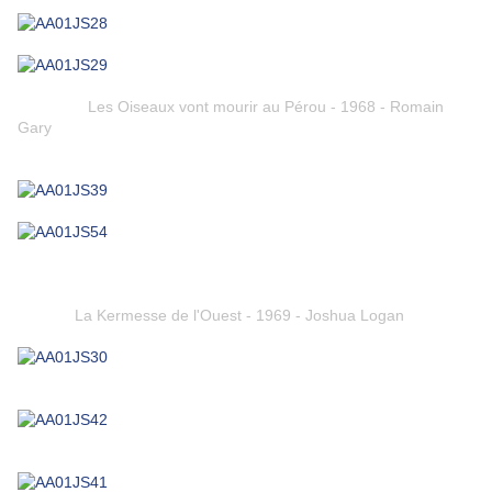
Les Oiseaux vont mourir au Pérou - 1968 - Romain
Gary
La Kermesse de l'Ouest - 1969 - Joshua Logan