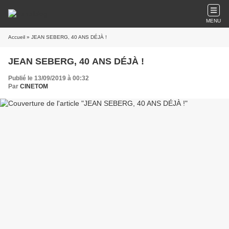
MENU
Accueil
» JEAN SEBERG, 40 ANS DÉJÀ !
JEAN SEBERG, 40 ANS DÉJÀ !
Publié le 13/09/2019 à 00:32
Par
CINETOM