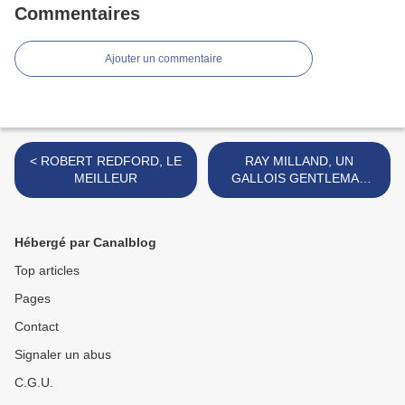
Commentaires
Ajouter un commentaire
< ROBERT REDFORD, LE
RAY MILLAND, UN
MEILLEUR
GALLOIS GENTLEMAN
D'EXCELLENCE >
Hébergé par Canalblog
Top articles
Pages
Contact
Signaler un abus
C.G.U.