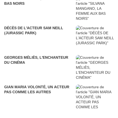
BAS NOIRS
DÉCÈS DE L'ACTEUR SAM NEILL
(JURASSIC PARK)
GEORGES MÉLIÈS, L'ENCHANTEUR
DU CINÉMA
GIAN MARIA VOLONTÉ, UN ACTEUR
PAS COMME LES AUTRES