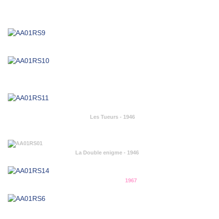
Les Tueurs - 1946
La Double enigme - 1946
1967