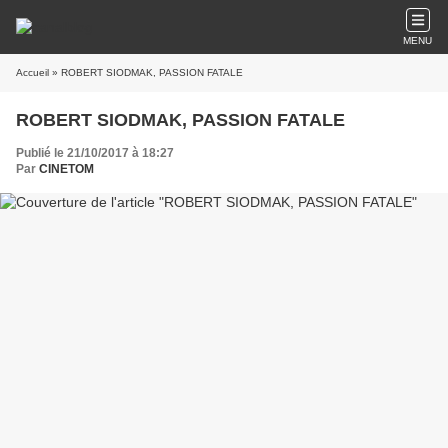
MENU
Accueil
» ROBERT SIODMAK, PASSION FATALE
ROBERT SIODMAK, PASSION FATALE
Publié le 21/10/2017 à 18:27
Par
CINETOM