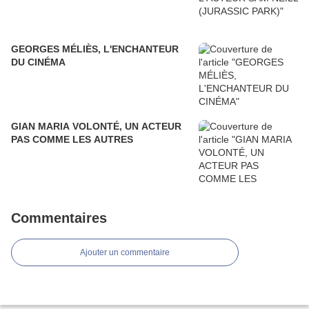
GEORGES MÉLIÈS, L'ENCHANTEUR
DU CINÉMA
GIAN MARIA VOLONTÉ, UN ACTEUR
PAS COMME LES AUTRES
Commentaires
Ajouter un commentaire