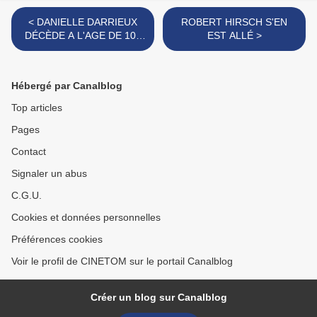
< DANIELLE DARRIEUX
ROBERT HIRSCH S'EN
DÉCÈDE A L'AGE DE 100
EST ALLÉ >
ANS
Hébergé par Canalblog
Top articles
Pages
Contact
Signaler un abus
C.G.U.
Cookies et données personnelles
Préférences cookies
Voir le profil de CINETOM sur le portail Canalblog
Créer un blog sur Canalblog