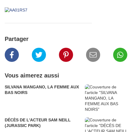
_____________________________________
Partager
Vous aimerez aussi
SILVANA MANGANO, LA FEMME AUX
BAS NOIRS
DÉCÈS DE L'ACTEUR SAM NEILL
(JURASSIC PARK)